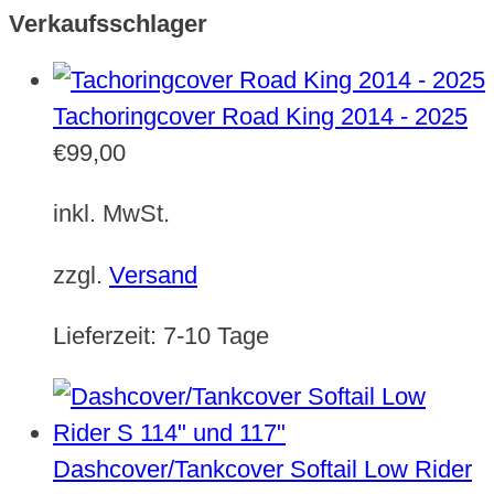
Verkaufsschlager
Tachoringcover Road King 2014 - 2025
€
99,00
inkl. MwSt.
zzgl.
Versand
Lieferzeit:
7-10 Tage
Dashcover/Tankcover Softail Low Rider