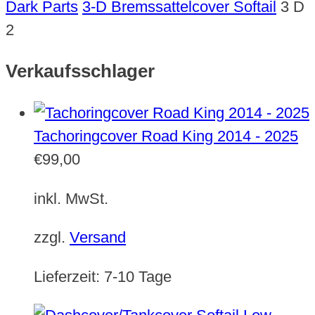
Dark Parts
3-D Bremssattelcover Softail
3 D
2
Verkaufsschlager
Tachoringcover Road King 2014 - 2025
€
99,00
inkl. MwSt.
zzgl.
Versand
Lieferzeit:
7-10 Tage