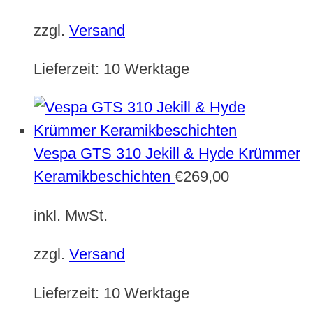
zzgl.
Versand
Lieferzeit:
10 Werktage
Vespa GTS 310 Jekill & Hyde Krümmer
Keramikbeschichten
€
269,00
inkl. MwSt.
zzgl.
Versand
Lieferzeit:
10 Werktage