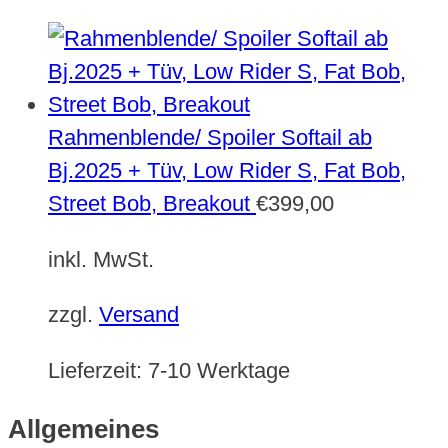
Rahmenblende/ Spoiler Softail ab
Bj.2025 + Tüv, Low Rider S, Fat Bob,
Street Bob, Breakout
€
399,00
inkl. MwSt.
zzgl.
Versand
Lieferzeit:
7-10 Werktage
Allgemeines