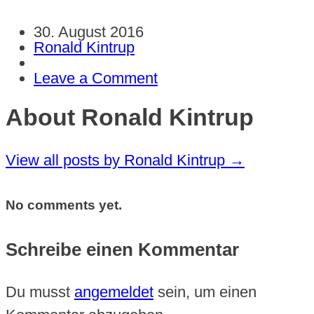
30. August 2016
Ronald Kintrup
Leave a Comment
About Ronald Kintrup
View all posts by Ronald Kintrup
→
No comments yet.
Schreibe einen Kommentar
Du musst
angemeldet
sein, um einen