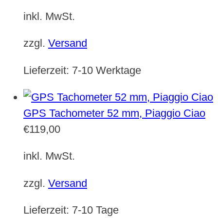
inkl. MwSt.
zzgl.
Versand
Lieferzeit:
7-10 Werktage
GPS Tachometer 52 mm, Piaggio Ciao
€
119,00
inkl. MwSt.
zzgl.
Versand
Lieferzeit:
7-10 Tage