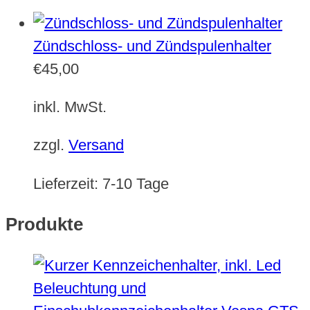
Zündschloss- und Zündspulenhalter
€
45,00
inkl. MwSt.
zzgl.
Versand
Lieferzeit:
7-10 Tage
Produkte