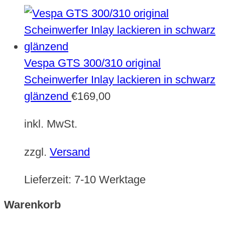
Vespa GTS 300/310 original
Scheinwerfer Inlay lackieren in schwarz
glänzend
€
169,00
inkl. MwSt.
zzgl.
Versand
Lieferzeit:
7-10 Werktage
Warenkorb