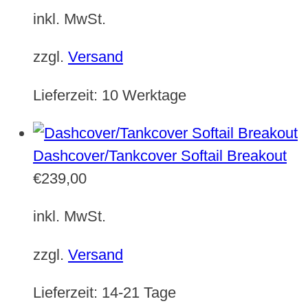
inkl. MwSt.
zzgl.
Versand
Lieferzeit:
10 Werktage
Dashcover/Tankcover Softail Breakout
€
239,00
inkl. MwSt.
zzgl.
Versand
Lieferzeit:
14-21 Tage