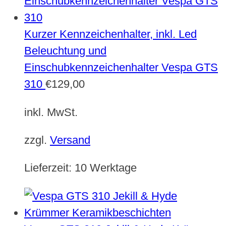
Kurzer Kennzeichenhalter, inkl. Led
Beleuchtung und
Einschubkennzeichenhalter Vespa GTS
310
€
129,00
inkl. MwSt.
zzgl.
Versand
Lieferzeit:
10 Werktage