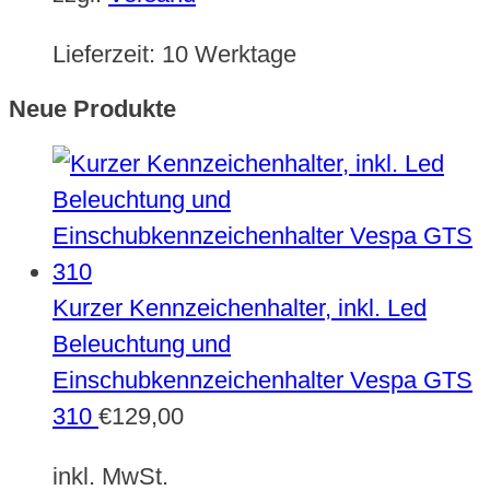
Lieferzeit:
10 Werktage
Neue Produkte
Kurzer Kennzeichenhalter, inkl. Led
Beleuchtung und
Einschubkennzeichenhalter Vespa GTS
310
€
129,00
inkl. MwSt.