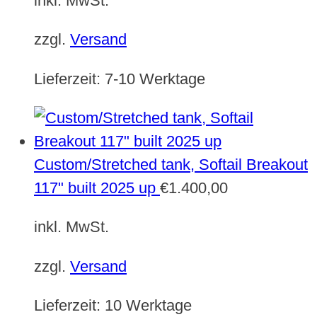
inkl. MwSt.
zzgl.
Versand
Lieferzeit:
7-10 Werktage
Custom/Stretched tank, Softail Breakout
117" built 2025 up
€
1.400,00
inkl. MwSt.
zzgl.
Versand
Lieferzeit:
10 Werktage