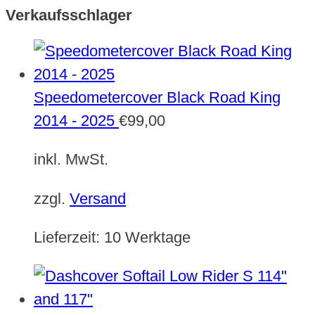
Verkaufsschlager
Speedometercover Black Road King
2014 - 2025
€
99,00
inkl. MwSt.
zzgl.
Versand
Lieferzeit:
10 Werktage