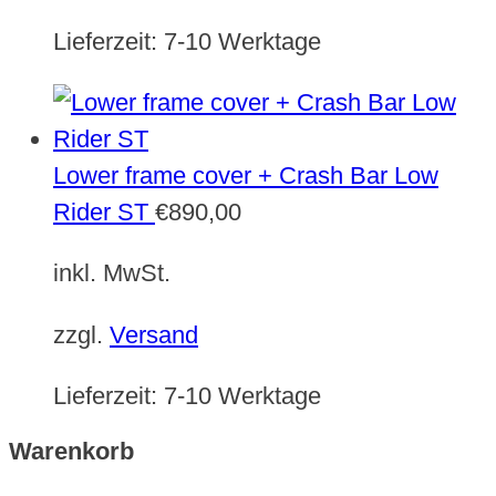
Lieferzeit:
7-10 Werktage
Lower frame cover + Crash Bar Low
Rider ST
€
890,00
inkl. MwSt.
zzgl.
Versand
Lieferzeit:
7-10 Werktage
Warenkorb