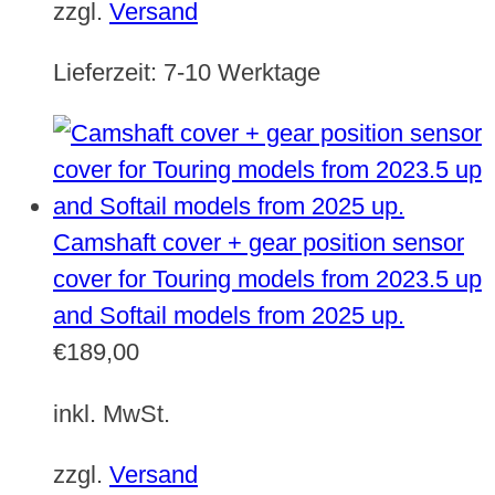
zzgl.
Versand
Lieferzeit:
7-10 Werktage
Camshaft cover + gear position sensor
cover for Touring models from 2023.5 up
and Softail models from 2025 up.
€
189,00
inkl. MwSt.
zzgl.
Versand