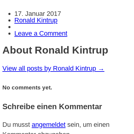
17. Januar 2017
Ronald Kintrup
Leave a Comment
About Ronald Kintrup
View all posts by Ronald Kintrup
→
No comments yet.
Schreibe einen Kommentar
Du musst
angemeldet
sein, um einen