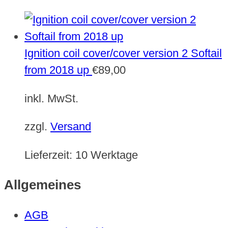
Ignition coil cover/cover version 2 Softail
from 2018 up
€
89,00
inkl. MwSt.
zzgl.
Versand
Lieferzeit:
10 Werktage
Allgemeines
AGB