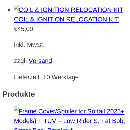
COIL & IGNITION RELOCATION KIT
€
45,00
inkl. MwSt.
zzgl.
Versand
Lieferzeit:
10 Werktage
Produkte