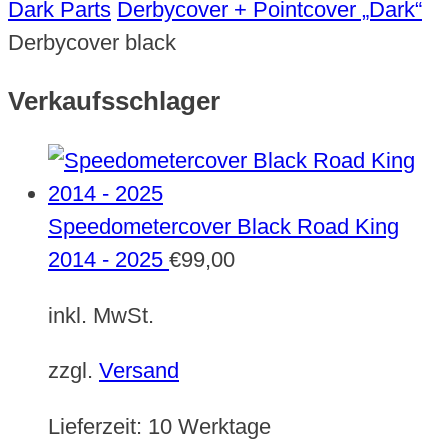
Dark Parts
Derbycover + Pointcover „Dark“
Derbycover black
Verkaufsschlager
Speedometercover Black Road King
2014 - 2025
€
99,00
inkl. MwSt.
zzgl.
Versand
Lieferzeit:
10 Werktage