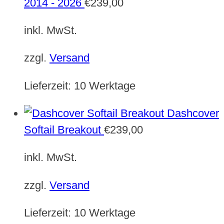
2014 - 2026
€
239,00
inkl. MwSt.
zzgl.
Versand
Lieferzeit:
10 Werktage
Dashcover
Softail Breakout
€
239,00
inkl. MwSt.
zzgl.
Versand
Lieferzeit:
10 Werktage