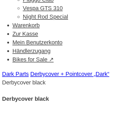
Vespa GTS 310
Night Rod Special
Warenkorb
Zur Kasse
Mein Benutzerkonto
Händlerzugang
Bikes for Sale ↗
Dark Parts
Derbycover + Pointcover „Dark“
Derbycover black
Derbycover black