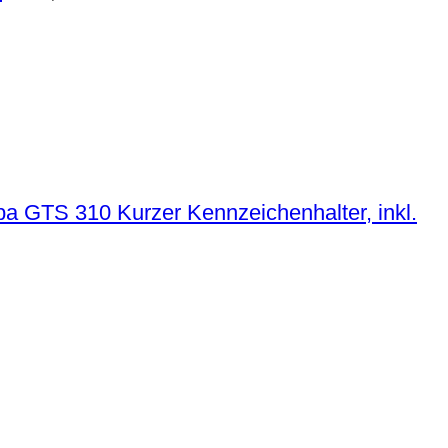
Kurzer Kennzeichenhalter, inkl.