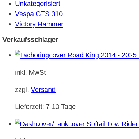
Unkategorisiert
Vespa GTS 310
Victory Hammer
Verkaufsschlager
inkl. MwSt.
zzgl.
Versand
Lieferzeit:
7-10 Tage