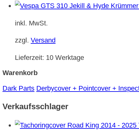
inkl. MwSt.
zzgl.
Versand
Lieferzeit:
10 Werktage
Warenkorb
Dark Parts
Derbycover + Pointcover + Inspec
Verkaufsschlager