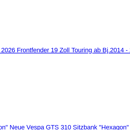
Frontfender 19 Zoll Touring ab Bj.2014 -
Neue Vespa GTS 310 Sitzbank "Hexagon"