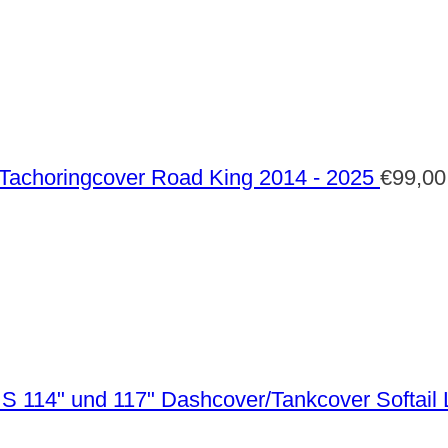
Tachoringcover Road King 2014 - 2025
€
99,00
Dashcover/Tankcover Softail 