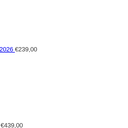
 2026
€
239,00
€
439,00