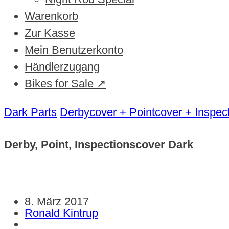
Warenkorb
Zur Kasse
Mein Benutzerkonto
Händlerzugang
Bikes for Sale ↗
Dark Parts
Derbycover + Pointcover + Inspec
Derby, Point, Inspectionscover Dark
8. März 2017
Ronald Kintrup