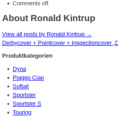
Comments off.
About Ronald Kintrup
View all posts by Ronald Kintrup
→
Derbycover + Pointcover + Inspectioncover „
Produktkategorien
Dyna
Piaggo Ciao
Softail
Sportster
Sportster S
Touring