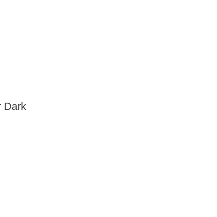
r Dark