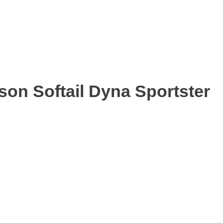
on Softail Dyna Sportster