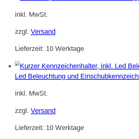
inkl. MwSt.
zzgl.
Versand
Lieferzeit:
10 Werktage
Led Beleuchtung und Einschubkennzeich
inkl. MwSt.
zzgl.
Versand
Lieferzeit:
10 Werktage