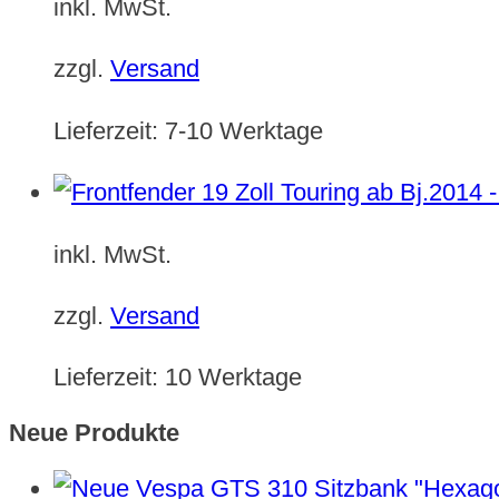
inkl. MwSt.
zzgl.
Versand
Lieferzeit:
7-10 Werktage
inkl. MwSt.
zzgl.
Versand
Lieferzeit:
10 Werktage
Neue Produkte