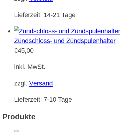
Lieferzeit:
14-21 Tage
Zündschloss- und Zündspulenhalter
€
45,00
inkl. MwSt.
zzgl.
Versand
Lieferzeit:
7-10 Tage
Produkte