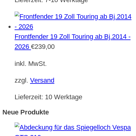
Frontfender 19 Zoll Touring ab Bj.2014 -
2026
€
239,00
inkl. MwSt.
zzgl.
Versand
Lieferzeit:
10 Werktage
Neue Produkte