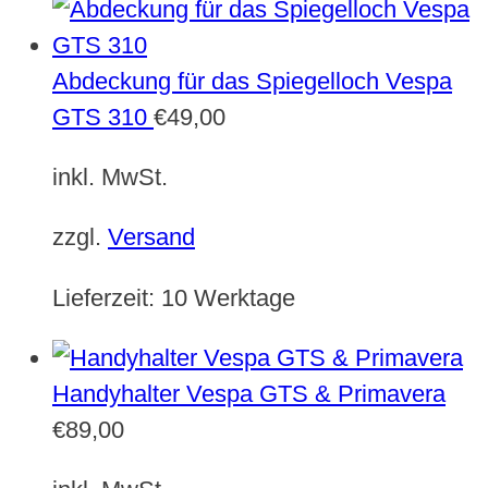
Abdeckung für das Spiegelloch Vespa
GTS 310
€
49,00
inkl. MwSt.
zzgl.
Versand
Lieferzeit:
10 Werktage
Handyhalter Vespa GTS & Primavera
€
89,00