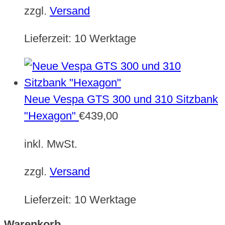
zzgl.
Versand
Lieferzeit:
10 Werktage
Neue Vespa GTS 300 und 310 Sitzbank
"Hexagon"
€
439,00
inkl. MwSt.
zzgl.
Versand
Lieferzeit:
10 Werktage
Warenkorb