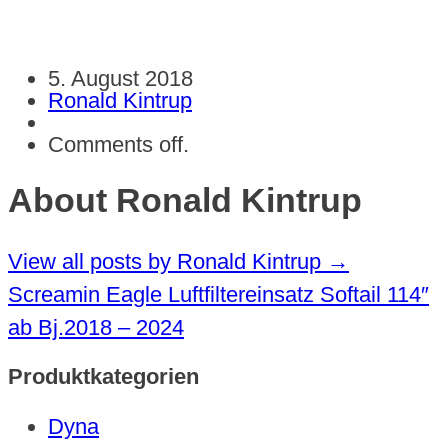
5. August 2018
Ronald Kintrup
Comments off.
About Ronald Kintrup
View all posts by Ronald Kintrup
→
Screamin Eagle Luftfiltereinsatz Softail 114″
ab Bj.2018 – 2024
Produktkategorien
Dyna