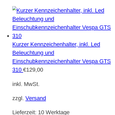
Kurzer Kennzeichenhalter, inkl. Led
Beleuchtung und
Einschubkennzeichenhalter Vespa GTS
310
€
129,00
inkl. MwSt.
zzgl.
Versand
Lieferzeit:
10 Werktage