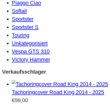
Piaggo Ciao
Softail
Sportster
Sportster S
Touring
Unkategorisiert
Vespa GTS 310
Victory Hammer
Verkaufsschlager
Tachoringcover Road King 2014 - 2025
€
99,00