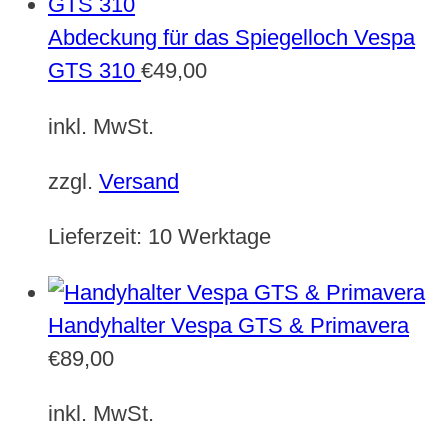
Abdeckung für das Spiegelloch Vespa
GTS 310
€
49,00
inkl. MwSt.
zzgl.
Versand
Lieferzeit:
10 Werktage
Handyhalter Vespa GTS & Primavera
€
89,00
inkl. MwSt.