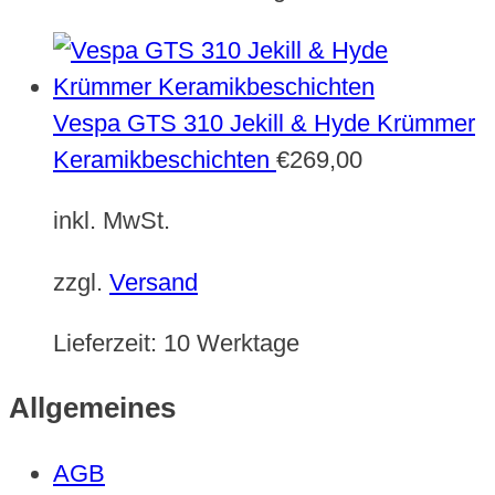
Vespa GTS 310 Jekill & Hyde Krümmer
Keramikbeschichten
€
269,00
inkl. MwSt.
zzgl.
Versand
Lieferzeit:
10 Werktage
Allgemeines
AGB