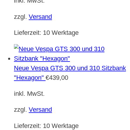
inkl. MwSt.
zzgl.
Versand
Lieferzeit:
10 Werktage
Neue Vespa GTS 300 und 310 Sitzbank
"Hexagon"
€
439,00
inkl. MwSt.
zzgl.
Versand
Lieferzeit:
10 Werktage