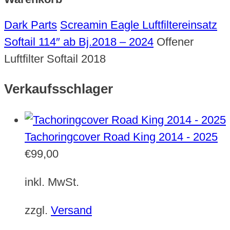
Dark Parts
Screamin Eagle Luftfiltereinsatz
Softail 114″ ab Bj.2018 – 2024
Offener
Luftfilter Softail 2018
Verkaufsschlager
Tachoringcover Road King 2014 - 2025
€
99,00
inkl. MwSt.
zzgl.
Versand