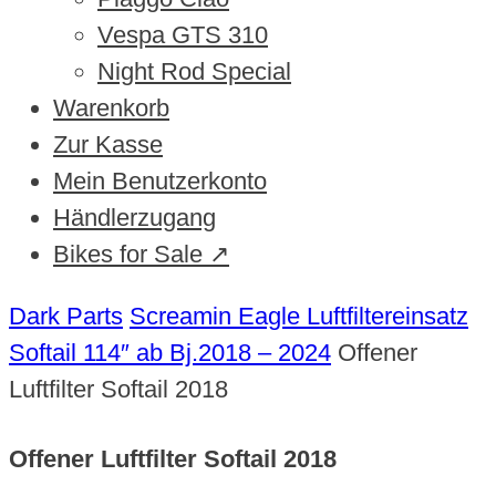
Vespa GTS 310
Night Rod Special
Warenkorb
Zur Kasse
Mein Benutzerkonto
Händlerzugang
Bikes for Sale ↗
Dark Parts
Screamin Eagle Luftfiltereinsatz
Softail 114″ ab Bj.2018 – 2024
Offener
Luftfilter Softail 2018
Offener Luftfilter Softail 2018