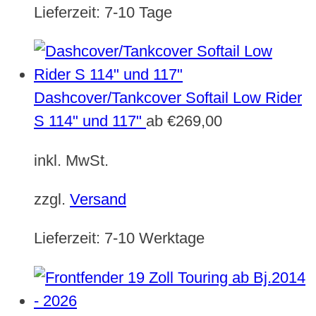
Lieferzeit:
7-10 Tage
Dashcover/Tankcover Softail Low Rider
S 114" und 117"
ab
€
269,00
inkl. MwSt.
zzgl.
Versand
Lieferzeit:
7-10 Werktage