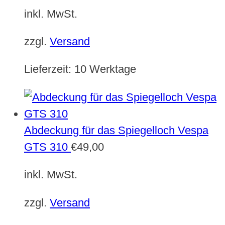
inkl. MwSt.
zzgl.
Versand
Lieferzeit:
10 Werktage
Abdeckung für das Spiegelloch Vespa
GTS 310
€
49,00
inkl. MwSt.
zzgl.
Versand