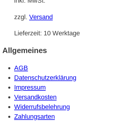
inkl. MwSt.
zzgl.
Versand
Lieferzeit:
10 Werktage
Allgemeines
AGB
Datenschutzerklärung
Impressum
Versandkosten
Widerrufsbelehrung
Zahlungsarten