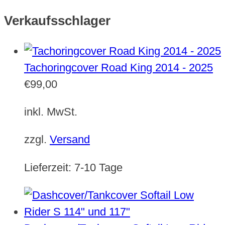
Verkaufsschlager
Tachoringcover Road King 2014 - 2025
€
99,00
inkl. MwSt.
zzgl.
Versand
Lieferzeit:
7-10 Tage