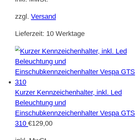
zzgl.
Versand
Lieferzeit:
10 Werktage
Kurzer Kennzeichenhalter, inkl. Led
Beleuchtung und
Einschubkennzeichenhalter Vespa GTS
310
€
129,00