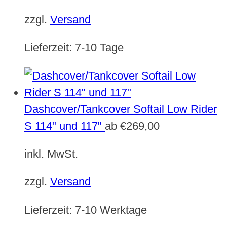
zzgl.
Versand
Lieferzeit:
7-10 Tage
Dashcover/Tankcover Softail Low Rider
S 114" und 117"
ab
€
269,00
inkl. MwSt.
zzgl.
Versand
Lieferzeit:
7-10 Werktage