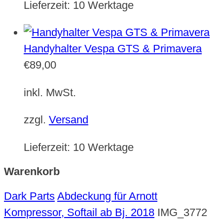
Lieferzeit:
10 Werktage
Handyhalter Vespa GTS & Primavera
€
89,00
inkl. MwSt.
zzgl.
Versand
Lieferzeit:
10 Werktage
Warenkorb
Dark Parts
Abdeckung für Arnott
Kompressor, Softail ab Bj. 2018
IMG_3772