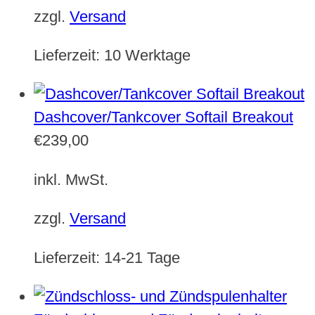
zzgl.
Versand
Lieferzeit:
10 Werktage
Dashcover/Tankcover Softail Breakout
€
239,00
inkl. MwSt.
zzgl.
Versand
Lieferzeit:
14-21 Tage