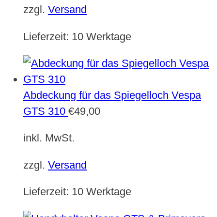
zzgl.
Versand
Lieferzeit:
10 Werktage
Abdeckung für das Spiegelloch Vespa
GTS 310
€
49,00
inkl. MwSt.
zzgl.
Versand
Lieferzeit:
10 Werktage