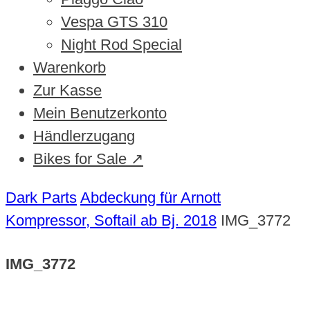
Vespa GTS 310
Night Rod Special
Warenkorb
Zur Kasse
Mein Benutzerkonto
Händlerzugang
Bikes for Sale ↗
Dark Parts
Abdeckung für Arnott
Kompressor, Softail ab Bj. 2018
IMG_3772
IMG_3772