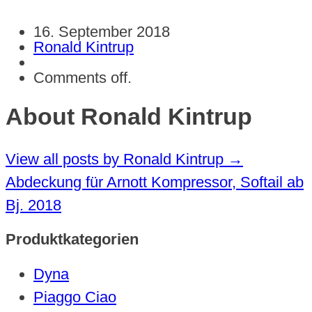
16. September 2018
Ronald Kintrup
Comments off.
About Ronald Kintrup
View all posts by Ronald Kintrup
→
Abdeckung für Arnott Kompressor, Softail ab
Bj. 2018
Produktkategorien
Dyna
Piaggo Ciao