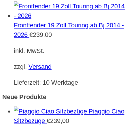
Frontfender 19 Zoll Touring ab Bj.2014 -
2026
€
239,00
inkl. MwSt.
zzgl.
Versand
Lieferzeit:
10 Werktage
Neue Produkte
Piaggio Ciao
Sitzbezüge
€
239,00