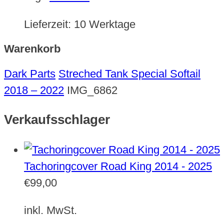
Lieferzeit:
10 Werktage
Warenkorb
Dark Parts
Streched Tank Special Softail
2018 – 2022
IMG_6862
Verkaufsschlager
Tachoringcover Road King 2014 - 2025
€
99,00
inkl. MwSt.