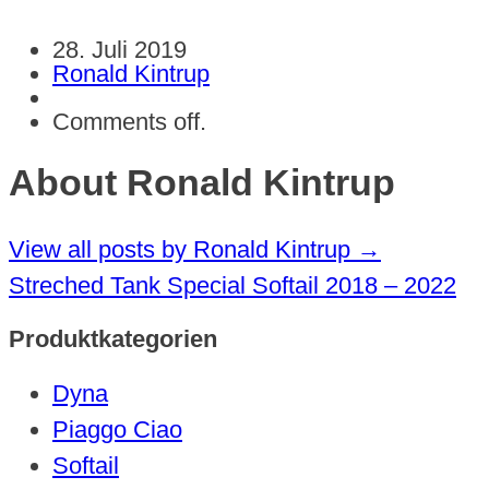
28. Juli 2019
Ronald Kintrup
Comments off.
About Ronald Kintrup
View all posts by Ronald Kintrup
→
Streched Tank Special Softail 2018 – 2022
Produktkategorien
Dyna
Piaggo Ciao
Softail