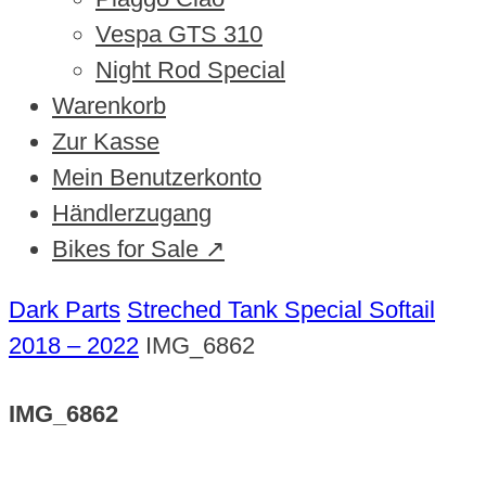
Vespa GTS 310
Night Rod Special
Warenkorb
Zur Kasse
Mein Benutzerkonto
Händlerzugang
Bikes for Sale ↗
Dark Parts
Streched Tank Special Softail
2018 – 2022
IMG_6862
IMG_6862