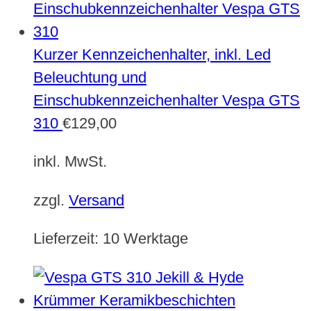
Kurzer Kennzeichenhalter, inkl. Led
Beleuchtung und
Einschubkennzeichenhalter Vespa GTS
310
€
129,00
inkl. MwSt.
zzgl.
Versand
Lieferzeit:
10 Werktage