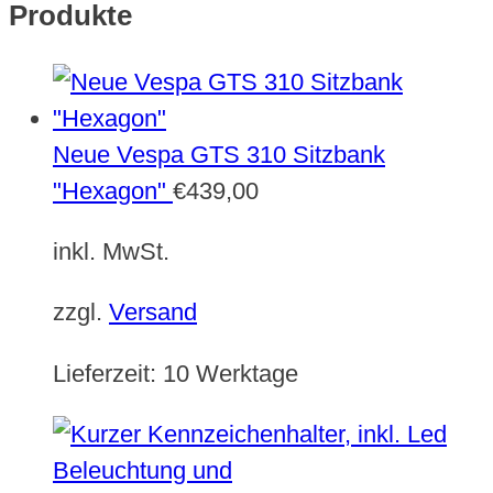
Produkte
Neue Vespa GTS 310 Sitzbank
"Hexagon"
€
439,00
inkl. MwSt.
zzgl.
Versand
Lieferzeit:
10 Werktage