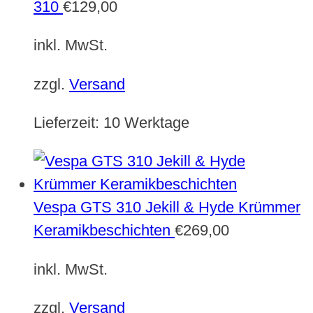
310
€
129,00
inkl. MwSt.
zzgl.
Versand
Lieferzeit:
10 Werktage
Vespa GTS 310 Jekill & Hyde Krümmer
Keramikbeschichten
€
269,00
inkl. MwSt.
zzgl.
Versand