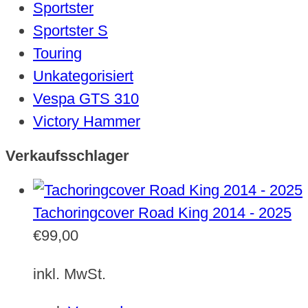
Sportster
Sportster S
Touring
Unkategorisiert
Vespa GTS 310
Victory Hammer
Verkaufsschlager
Tachoringcover Road King 2014 - 2025
€
99,00
inkl. MwSt.