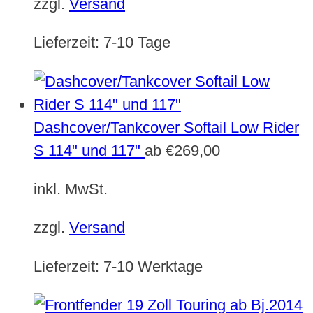
zzgl.
Versand
Lieferzeit:
7-10 Tage
Dashcover/Tankcover Softail Low Rider
S 114" und 117"
ab
€
269,00
inkl. MwSt.
zzgl.
Versand
Lieferzeit:
7-10 Werktage