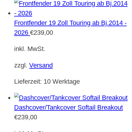
Frontfender 19 Zoll Touring ab Bj.2014 -
2026
€
239,00
inkl. MwSt.
zzgl.
Versand
Lieferzeit:
10 Werktage
Dashcover/Tankcover Softail Breakout
€
239,00