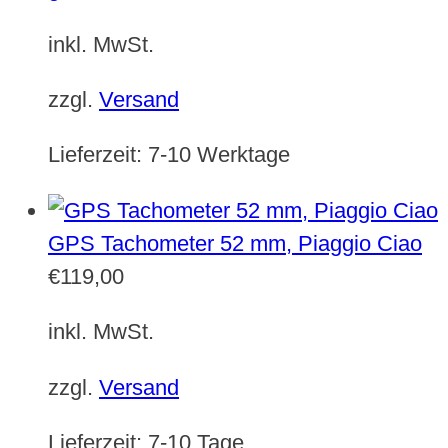
inkl. MwSt.
zzgl.
Versand
Lieferzeit:
7-10 Werktage
GPS Tachometer 52 mm, Piaggio Ciao
€
119,00
inkl. MwSt.
zzgl.
Versand
Lieferzeit:
7-10 Tage