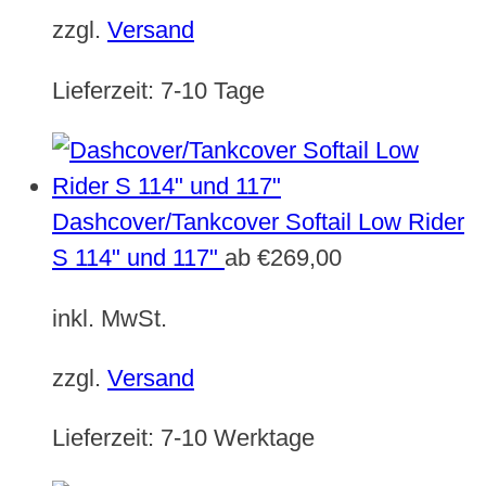
zzgl.
Versand
Lieferzeit:
7-10 Tage
Dashcover/Tankcover Softail Low Rider
S 114" und 117"
ab
€
269,00
inkl. MwSt.
zzgl.
Versand
Lieferzeit:
7-10 Werktage