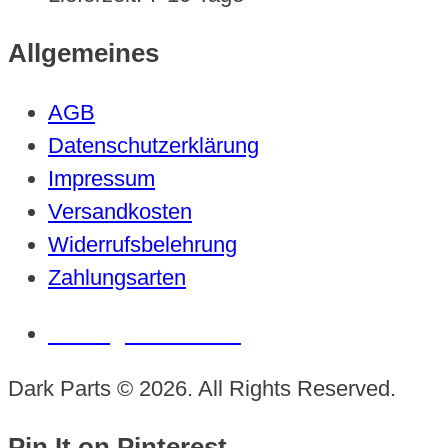
Allgemeines
AGB
Datenschutzerklärung
Impressum
Versandkosten
Widerrufsbelehrung
Zahlungsarten
Vertrag widerrufen
Dark Parts © 2026. All Rights Reserved.
Pin It on Pinterest