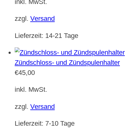
inkl. MwSt.
zzgl.
Versand
Lieferzeit:
14-21 Tage
Zündschloss- und Zündspulenhalter
€
45,00
inkl. MwSt.
zzgl.
Versand
Lieferzeit:
7-10 Tage