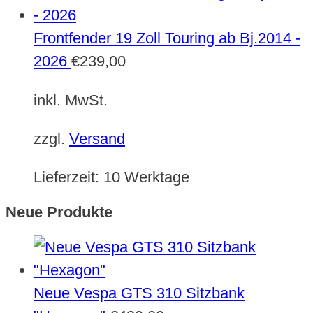
Frontfender 19 Zoll Touring ab Bj.2014 -
2026
€
239,00
inkl. MwSt.
zzgl.
Versand
Lieferzeit:
10 Werktage
Neue Produkte
Neue Vespa GTS 310 Sitzbank