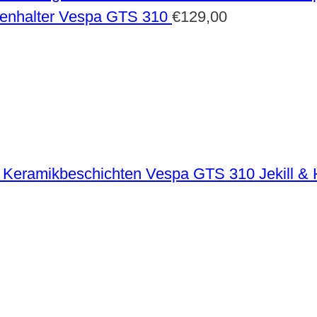
enhalter Vespa GTS 310
€
129,00
Vespa GTS 310 Jekill &