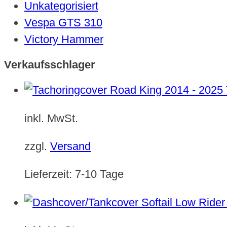
Unkategorisiert
Vespa GTS 310
Victory Hammer
Verkaufsschlager
inkl. MwSt.
zzgl.
Versand
Lieferzeit:
7-10 Tage