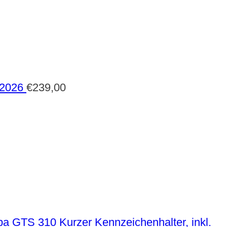
 2026
€
239,00
Kurzer Kennzeichenhalter, inkl.