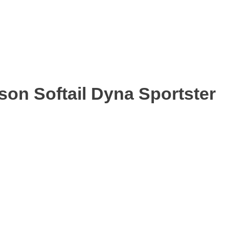
on Softail Dyna Sportster