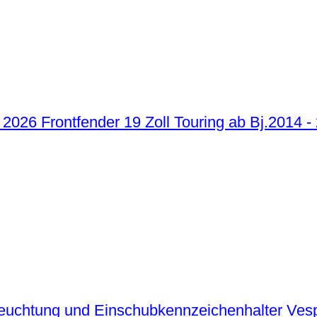
Frontfender 19 Zoll Touring ab Bj.2014 -