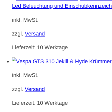
Led Beleuchtung und Einschubkennzeich
inkl. MwSt.
zzgl.
Versand
Lieferzeit:
10 Werktage
inkl. MwSt.
zzgl.
Versand
Lieferzeit:
10 Werktage