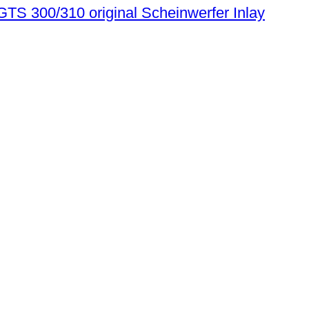
TS 300/310 original Scheinwerfer Inlay