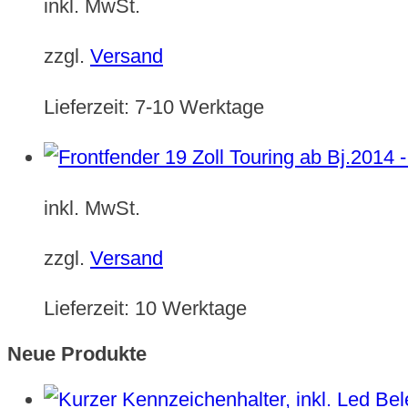
inkl. MwSt.
zzgl.
Versand
Lieferzeit:
7-10 Werktage
inkl. MwSt.
zzgl.
Versand
Lieferzeit:
10 Werktage
Neue Produkte