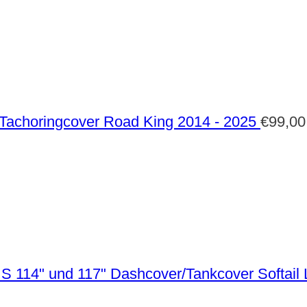
Tachoringcover Road King 2014 - 2025
€
99,00
Dashcover/Tankcover Softail 