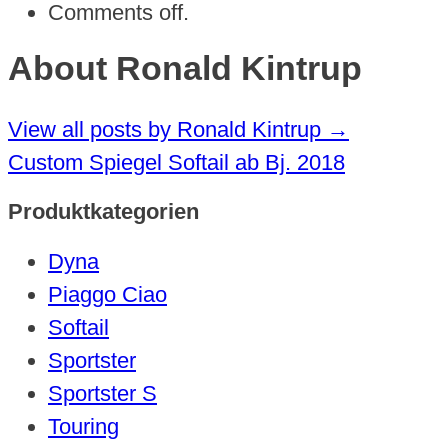
Comments off.
About Ronald Kintrup
View all posts by Ronald Kintrup
→
Custom Spiegel Softail ab Bj. 2018
Produktkategorien
Dyna
Piaggo Ciao
Softail
Sportster
Sportster S
Touring