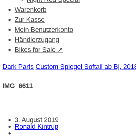
Warenkorb
Zur Kasse
Mein Benutzerkonto
Händlerzugang
Bikes for Sale ↗
Dark Parts
Custom Spiegel Softail ab Bj. 201
IMG_6611
3. August 2019
Ronald Kintrup