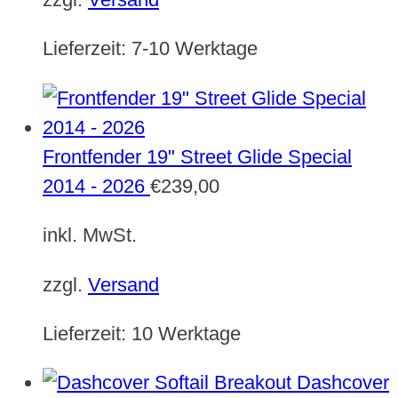
Lieferzeit:
7-10 Werktage
Frontfender 19" Street Glide Special
2014 - 2026
€
239,00
inkl. MwSt.
zzgl.
Versand
Lieferzeit:
10 Werktage
Dashcover