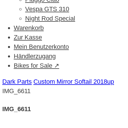
Vespa GTS 310
Night Rod Special
Warenkorb
Zur Kasse
Mein Benutzerkonto
Händlerzugang
Bikes for Sale ↗
Dark Parts
Custom Mirror Softail 2018up
IMG_6611
IMG_6611