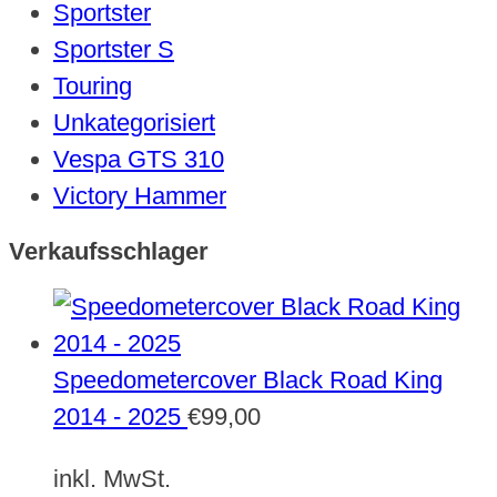
Sportster
Sportster S
Touring
Unkategorisiert
Vespa GTS 310
Victory Hammer
Verkaufsschlager
Speedometercover Black Road King
2014 - 2025
€
99,00
inkl. MwSt.