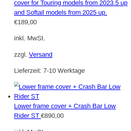
cover for Touring models from 2023.5 up
and Softail models from 2025 up.
€
189,00
inkl. MwSt.
zzgl.
Versand
Lieferzeit:
7-10 Werktage
Lower frame cover + Crash Bar Low
Rider ST
€
890,00