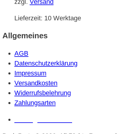
zzgl.
Versand
Lieferzeit:
10 Werktage
Allgemeines
AGB
Datenschutzerklärung
Impressum
Versandkosten
Widerrufsbelehrung
Zahlungsarten
Vertrag widerrufen