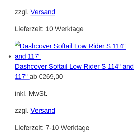
zzgl.
Versand
Lieferzeit:
10 Werktage
Dashcover Softail Low Rider S 114" and
117"
ab
€
269,00
inkl. MwSt.
zzgl.
Versand
Lieferzeit:
7-10 Werktage