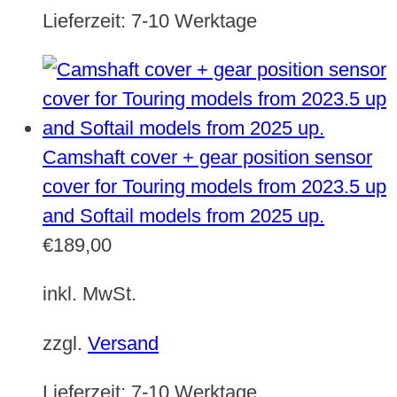
Lieferzeit:
7-10 Werktage
Camshaft cover + gear position sensor
cover for Touring models from 2023.5 up
and Softail models from 2025 up.
€
189,00
inkl. MwSt.
zzgl.
Versand
Lieferzeit:
7-10 Werktage