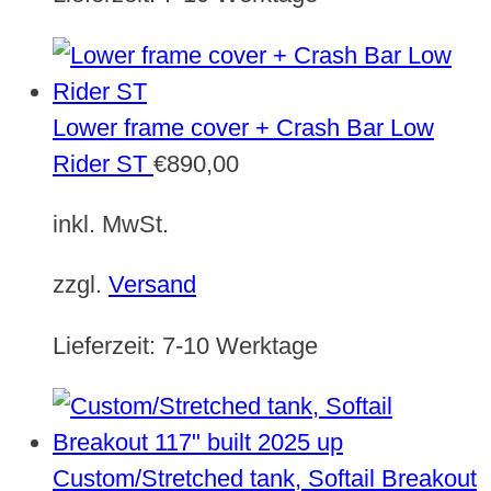
Lower frame cover + Crash Bar Low
Rider ST
€
890,00
inkl. MwSt.
zzgl.
Versand
Lieferzeit:
7-10 Werktage
Custom/Stretched tank, Softail Breakout