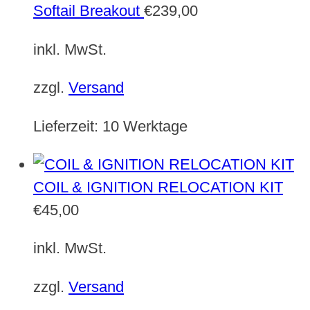
Softail Breakout
€
239,00
inkl. MwSt.
zzgl.
Versand
Lieferzeit:
10 Werktage
COIL & IGNITION RELOCATION KIT
€
45,00
inkl. MwSt.
zzgl.
Versand