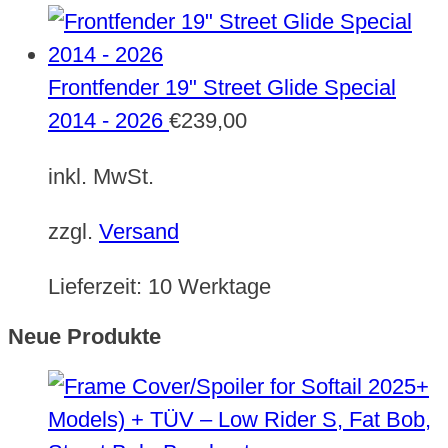
Frontfender 19" Street Glide Special
2014 - 2026
€
239,00
inkl. MwSt.
zzgl.
Versand
Lieferzeit:
10 Werktage
Neue Produkte