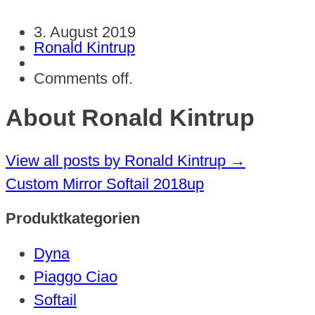
3. August 2019
Ronald Kintrup
Comments off.
About Ronald Kintrup
View all posts by Ronald Kintrup
→
Custom Mirror Softail 2018up
Produktkategorien
Dyna
Piaggo Ciao
Softail