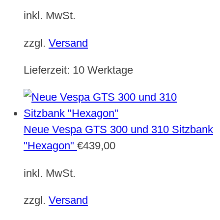
inkl. MwSt.
zzgl.
Versand
Lieferzeit:
10 Werktage
Neue Vespa GTS 300 und 310 Sitzbank
"Hexagon"
€
439,00
inkl. MwSt.
zzgl.
Versand