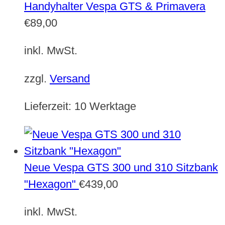
Handyhalter Vespa GTS & Primavera
€
89,00
inkl. MwSt.
zzgl.
Versand
Lieferzeit:
10 Werktage
Neue Vespa GTS 300 und 310 Sitzbank
"Hexagon"
€
439,00
inkl. MwSt.