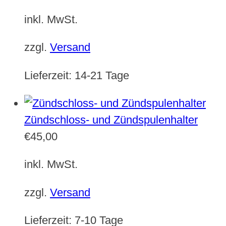
inkl. MwSt.
zzgl.
Versand
Lieferzeit:
14-21 Tage
Zündschloss- und Zündspulenhalter
€
45,00
inkl. MwSt.
zzgl.
Versand
Lieferzeit:
7-10 Tage