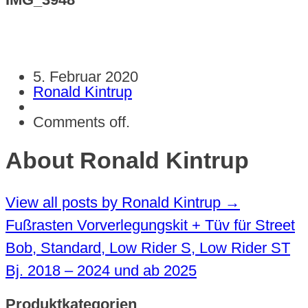
5. Februar 2020
Ronald Kintrup
Comments off.
About Ronald Kintrup
View all posts by Ronald Kintrup
→
Fußrasten Vorverlegungskit + Tüv für Street
Bob, Standard, Low Rider S, Low Rider ST
Bj. 2018 – 2024 und ab 2025
Produktkategorien