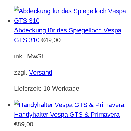
Abdeckung für das Spiegelloch Vespa
GTS 310
€
49,00
inkl. MwSt.
zzgl.
Versand
Lieferzeit:
10 Werktage
Handyhalter Vespa GTS & Primavera
€
89,00