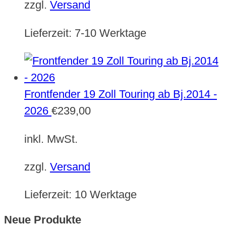
zzgl.
Versand
Lieferzeit:
7-10 Werktage
Frontfender 19 Zoll Touring ab Bj.2014 -
2026
€
239,00
inkl. MwSt.
zzgl.
Versand
Lieferzeit:
10 Werktage
Neue Produkte