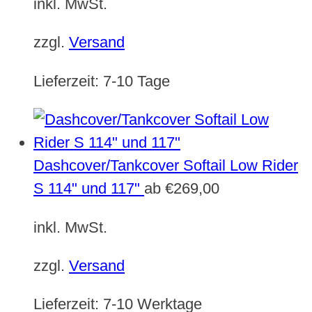
inkl. MwSt.
zzgl.
Versand
Lieferzeit:
7-10 Tage
Dashcover/Tankcover Softail Low Rider
S 114" und 117"
ab
€
269,00
inkl. MwSt.
zzgl.
Versand
Lieferzeit:
7-10 Werktage