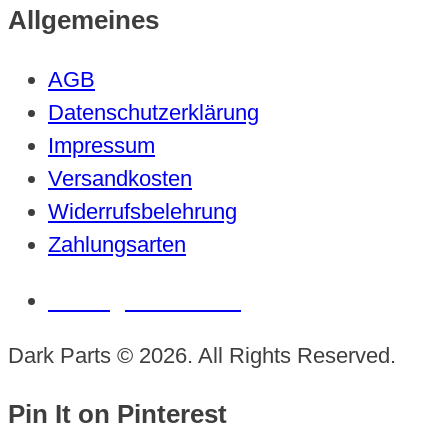
Allgemeines
AGB
Datenschutzerklärung
Impressum
Versandkosten
Widerrufsbelehrung
Zahlungsarten
Vertrag widerrufen
Dark Parts © 2026. All Rights Reserved.
Pin It on Pinterest