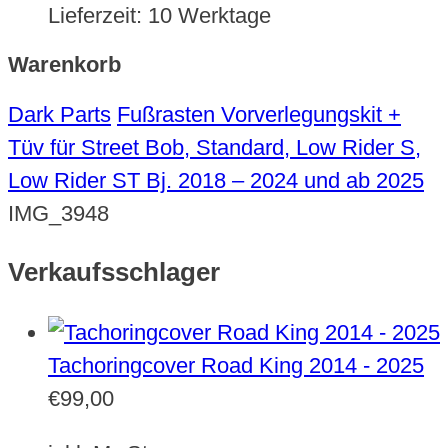
Lieferzeit:
10 Werktage
Warenkorb
Dark Parts
Fußrasten Vorverlegungskit +
Tüv für Street Bob, Standard, Low Rider S,
Low Rider ST Bj. 2018 – 2024 und ab 2025
IMG_3948
Verkaufsschlager
Tachoringcover Road King 2014 - 2025
€
99,00