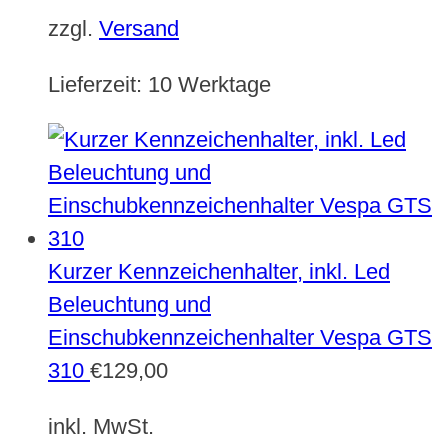
zzgl.
Versand
Lieferzeit:
10 Werktage
Kurzer Kennzeichenhalter, inkl. Led
Beleuchtung und
Einschubkennzeichenhalter Vespa GTS
310
€
129,00
inkl. MwSt.