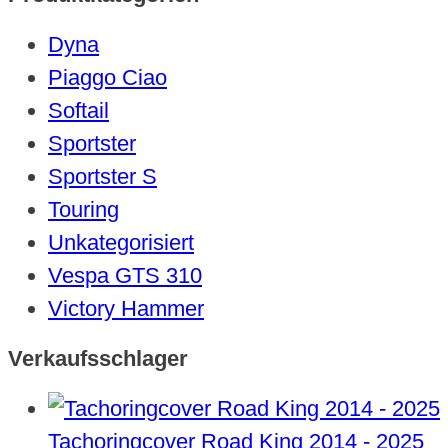
Dyna
Piaggo Ciao
Softail
Sportster
Sportster S
Touring
Unkategorisiert
Vespa GTS 310
Victory Hammer
Verkaufsschlager
Tachoringcover Road King 2014 - 2025