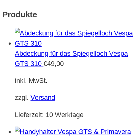
Produkte
Abdeckung für das Spiegelloch Vespa
GTS 310
€
49,00
inkl. MwSt.
zzgl.
Versand
Lieferzeit:
10 Werktage