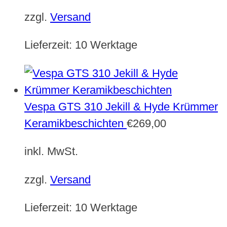
zzgl.
Versand
Lieferzeit:
10 Werktage
Vespa GTS 310 Jekill & Hyde Krümmer
Keramikbeschichten
€
269,00
inkl. MwSt.
zzgl.
Versand
Lieferzeit:
10 Werktage