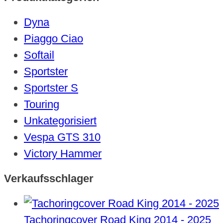
Dyna
Piaggo Ciao
Softail
Sportster
Sportster S
Touring
Unkategorisiert
Vespa GTS 310
Victory Hammer
Verkaufsschlager
Tachoringcover Road King 2014 - 2025