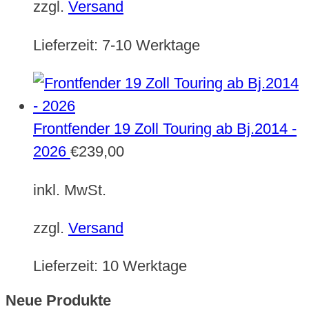
zzgl.
Versand
Lieferzeit:
7-10 Werktage
Frontfender 19 Zoll Touring ab Bj.2014 -
2026
€
239,00
inkl. MwSt.
zzgl.
Versand
Lieferzeit:
10 Werktage
Neue Produkte