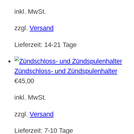
inkl. MwSt.
zzgl.
Versand
Lieferzeit:
14-21 Tage
Zündschloss- und Zündspulenhalter
€
45,00
inkl. MwSt.
zzgl.
Versand
Lieferzeit:
7-10 Tage