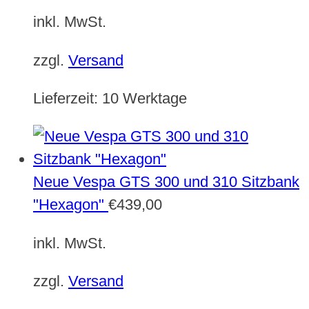
inkl. MwSt.
zzgl.
Versand
Lieferzeit:
10 Werktage
Neue Vespa GTS 300 und 310 Sitzbank
"Hexagon"
€
439,00
inkl. MwSt.
zzgl.
Versand