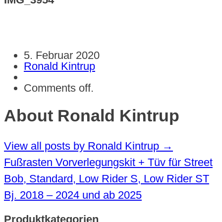
5. Februar 2020
Ronald Kintrup
Comments off.
About Ronald Kintrup
View all posts by Ronald Kintrup
→
Fußrasten Vorverlegungskit + Tüv für Street
Bob, Standard, Low Rider S, Low Rider ST
Bj. 2018 – 2024 und ab 2025
Produktkategorien