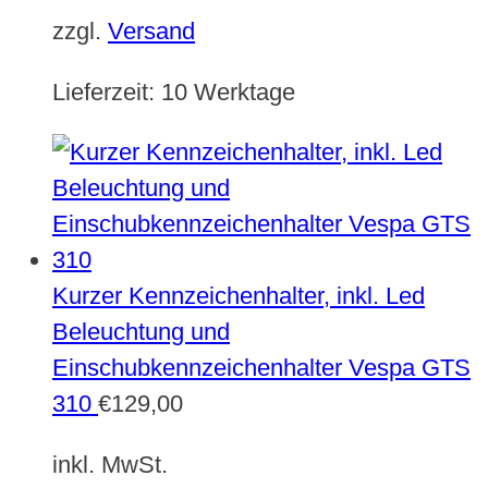
zzgl.
Versand
Lieferzeit:
10 Werktage
Kurzer Kennzeichenhalter, inkl. Led
Beleuchtung und
Einschubkennzeichenhalter Vespa GTS
310
€
129,00
inkl. MwSt.