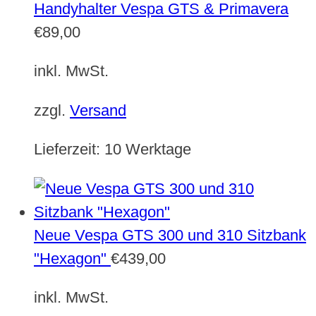
Handyhalter Vespa GTS & Primavera
€
89,00
inkl. MwSt.
zzgl.
Versand
Lieferzeit:
10 Werktage
Neue Vespa GTS 300 und 310 Sitzbank
"Hexagon"
€
439,00
inkl. MwSt.