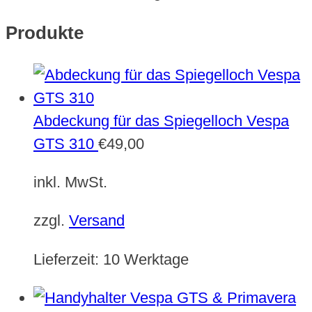
Produkte
Abdeckung für das Spiegelloch Vespa
GTS 310
€
49,00
inkl. MwSt.
zzgl.
Versand
Lieferzeit:
10 Werktage