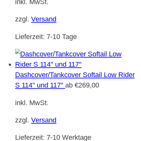
inkl. MwSt.
zzgl.
Versand
Lieferzeit:
7-10 Tage
Dashcover/Tankcover Softail Low Rider
S 114" und 117"
ab
€
269,00
inkl. MwSt.
zzgl.
Versand
Lieferzeit:
7-10 Werktage