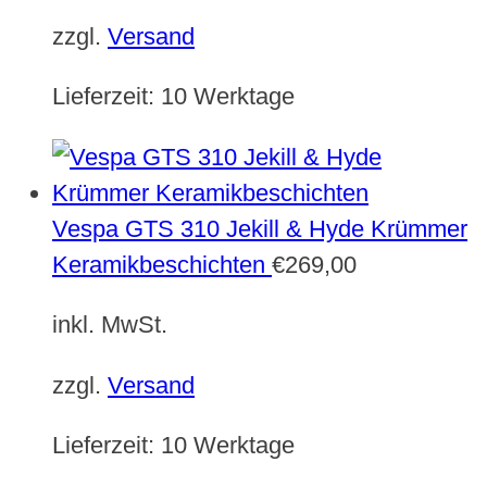
zzgl.
Versand
Lieferzeit:
10 Werktage
Vespa GTS 310 Jekill & Hyde Krümmer
Keramikbeschichten
€
269,00
inkl. MwSt.
zzgl.
Versand
Lieferzeit:
10 Werktage