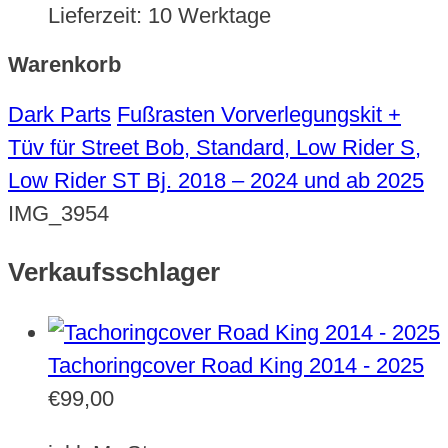
Lieferzeit:
10 Werktage
Warenkorb
Dark Parts
Fußrasten Vorverlegungskit +
Tüv für Street Bob, Standard, Low Rider S,
Low Rider ST Bj. 2018 – 2024 und ab 2025
IMG_3954
Verkaufsschlager
Tachoringcover Road King 2014 - 2025
€
99,00