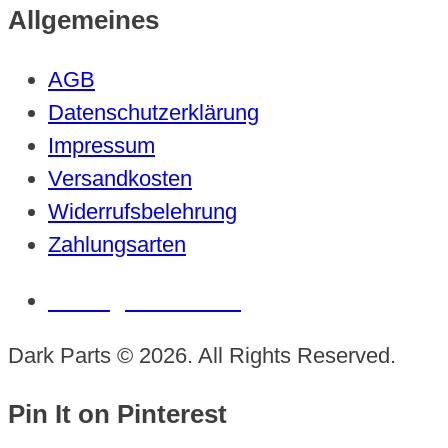
Allgemeines
AGB
Datenschutzerklärung
Impressum
Versandkosten
Widerrufsbelehrung
Zahlungsarten
Vertrag widerrufen
Dark Parts © 2026. All Rights Reserved.
Pin It on Pinterest