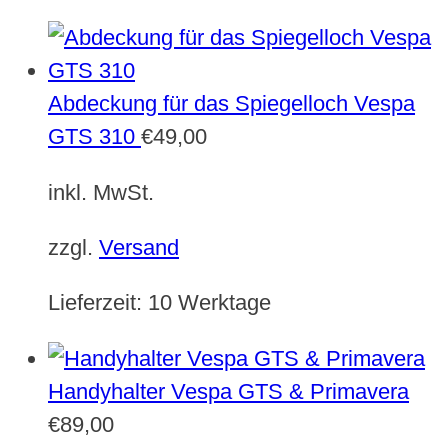
Abdeckung für das Spiegelloch Vespa
GTS 310
€
49,00
inkl. MwSt.
zzgl.
Versand
Lieferzeit:
10 Werktage
Handyhalter Vespa GTS & Primavera
€
89,00