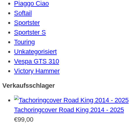
Piaggo Ciao
Softail
Sportster
Sportster S
Touring
Unkategorisiert
Vespa GTS 310
Victory Hammer
Verkaufsschlager
Tachoringcover Road King 2014 - 2025
€
99,00