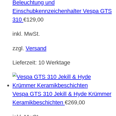
Beleuchtung und
Einschubkennzeichenhalter Vespa GTS
310
€
129,00
inkl. MwSt.
zzgl.
Versand
Lieferzeit:
10 Werktage
Vespa GTS 310 Jekill & Hyde Krümmer
Keramikbeschichten
€
269,00