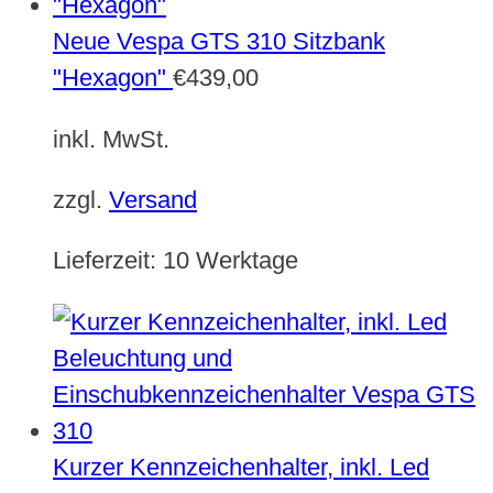
Neue Vespa GTS 310 Sitzbank
"Hexagon"
€
439,00
inkl. MwSt.
zzgl.
Versand
Lieferzeit:
10 Werktage
Kurzer Kennzeichenhalter, inkl. Led