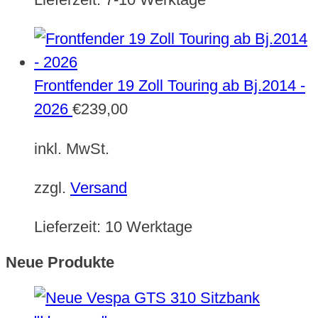
Frontfender 19 Zoll Touring ab Bj.2014 -
2026
€
239,00
inkl. MwSt.
zzgl.
Versand
Lieferzeit:
10 Werktage
Neue Produkte