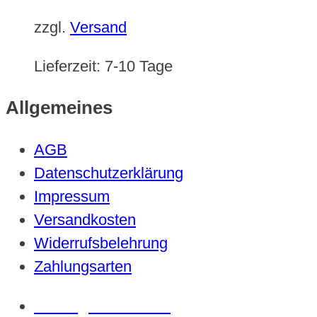
zzgl.
Versand
Lieferzeit:
7-10 Tage
Allgemeines
AGB
Datenschutzerklärung
Impressum
Versandkosten
Widerrufsbelehrung
Zahlungsarten
Vertrag widerrufen