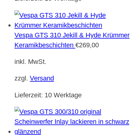
Vespa GTS 310 Jekill & Hyde Krümmer
Keramikbeschichten
€
269,00
inkl. MwSt.
zzgl.
Versand
Lieferzeit:
10 Werktage