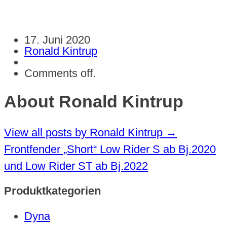
17. Juni 2020
Ronald Kintrup
Comments off.
About Ronald Kintrup
View all posts by Ronald Kintrup
→
Frontfender „Short“ Low Rider S ab Bj.2020
und Low Rider ST ab Bj.2022
Produktkategorien
Dyna