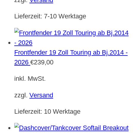
Lieferzeit:
7-10 Werktage
Frontfender 19 Zoll Touring ab Bj.2014 -
2026
€
239,00
inkl. MwSt.
zzgl.
Versand
Lieferzeit:
10 Werktage