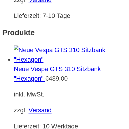
Lieferzeit:
7-10 Tage
Produkte
Neue Vespa GTS 310 Sitzbank
"Hexagon"
€
439,00
inkl. MwSt.
zzgl.
Versand
Lieferzeit:
10 Werktage