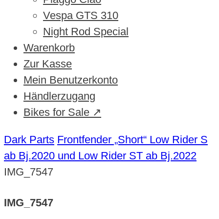
Vespa GTS 310
Night Rod Special
Warenkorb
Zur Kasse
Mein Benutzerkonto
Händlerzugang
Bikes for Sale ↗
Dark Parts
Frontfender „Short“ Low Rider S
ab Bj.2020 und Low Rider ST ab Bj.2022
IMG_7547
IMG_7547