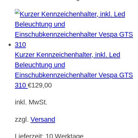
Kurzer Kennzeichenhalter, inkl. Led
Beleuchtung und
Einschubkennzeichenhalter Vespa GTS
310
€
129,00
inkl. MwSt.
zzgl.
Versand
Lieferzeit:
10 Werktage