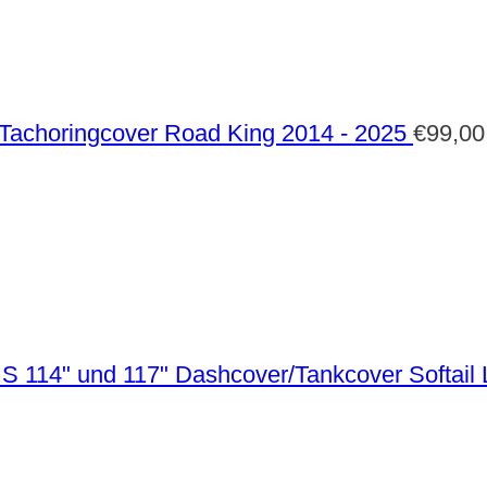
Tachoringcover Road King 2014 - 2025
€
99,00
Dashcover/Tankcover Softail 