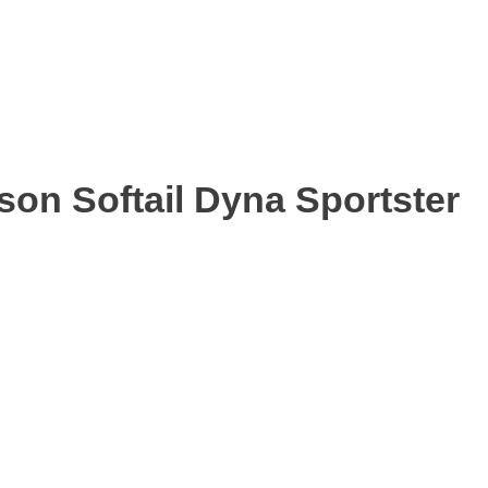
on Softail Dyna Sportster