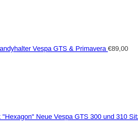
andyhalter Vespa GTS & Primavera
€
89,00
Neue Vespa GTS 300 und 310 Sit