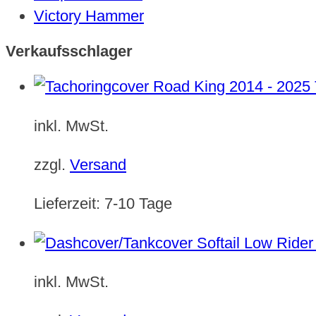
Victory Hammer
Verkaufsschlager
inkl. MwSt.
zzgl.
Versand
Lieferzeit:
7-10 Tage
inkl. MwSt.