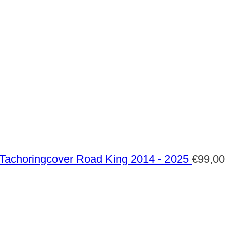
Tachoringcover Road King 2014 - 2025
€
99,00