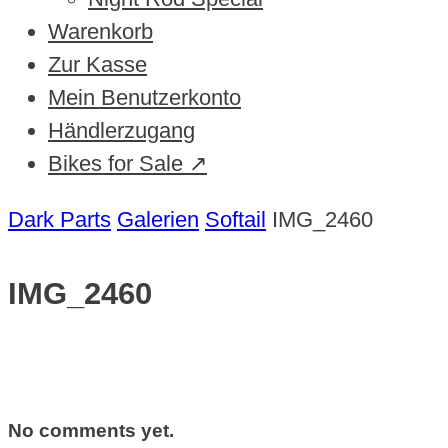
Warenkorb
Zur Kasse
Mein Benutzerkonto
Händlerzugang
Bikes for Sale ↗
Dark Parts
Galerien
Softail
IMG_2460
IMG_2460
No comments yet.