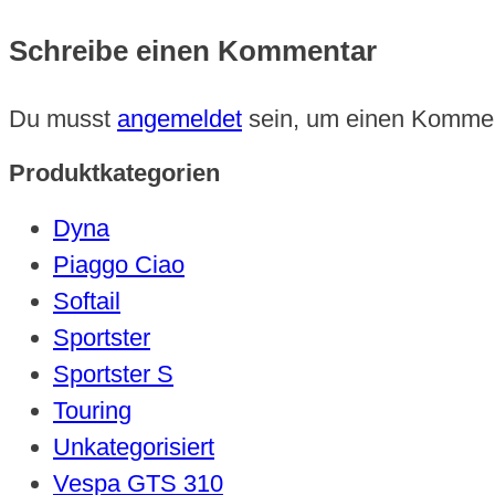
Schreibe einen Kommentar
Du musst
angemeldet
sein, um einen Komme
Produktkategorien
Dyna
Piaggo Ciao
Softail
Sportster
Sportster S
Touring
Unkategorisiert
Vespa GTS 310