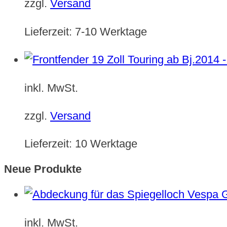
zzgl.
Versand
Lieferzeit:
7-10 Werktage
inkl. MwSt.
zzgl.
Versand
Lieferzeit:
10 Werktage
Neue Produkte
inkl. MwSt.