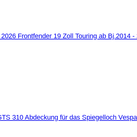
Frontfender 19 Zoll Touring ab Bj.2014 -
Abdeckung für das Spiegelloch Vesp