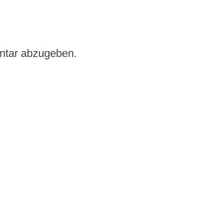
ntar abzugeben.