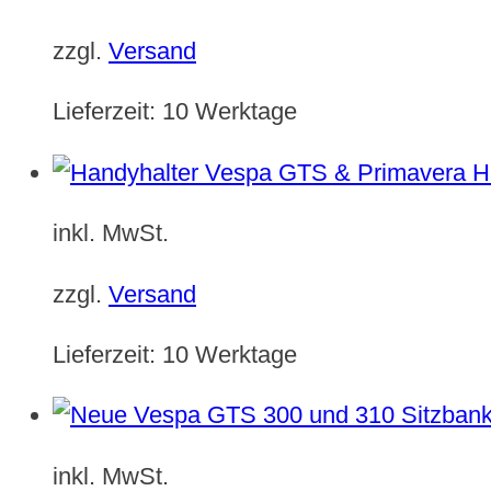
zzgl.
Versand
Lieferzeit:
10 Werktage
H
inkl. MwSt.
zzgl.
Versand
Lieferzeit:
10 Werktage
inkl. MwSt.