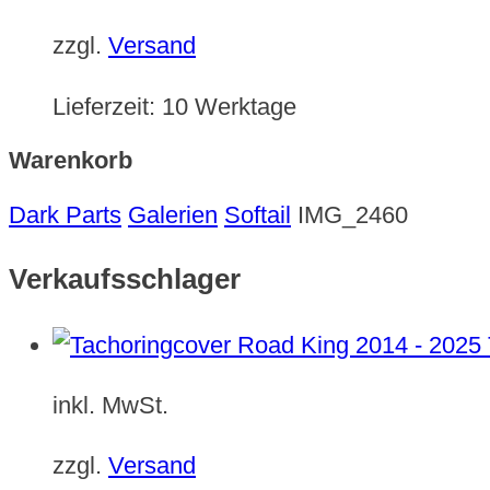
zzgl.
Versand
Lieferzeit:
10 Werktage
Warenkorb
Dark Parts
Galerien
Softail
IMG_2460
Verkaufsschlager
inkl. MwSt.
zzgl.
Versand