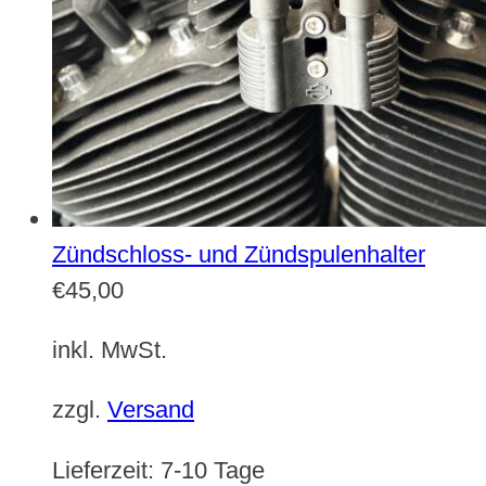
Zündschloss- und Zündspulenhalter
€
45,00
inkl. MwSt.
zzgl.
Versand
Lieferzeit:
7-10 Tage