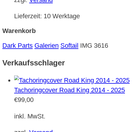
Lieferzeit:
10 Werktage
Warenkorb
Dark Parts
Galerien
Softail
IMG 3616
Verkaufsschlager
Tachoringcover Road King 2014 - 2025
€
99,00
inkl. MwSt.