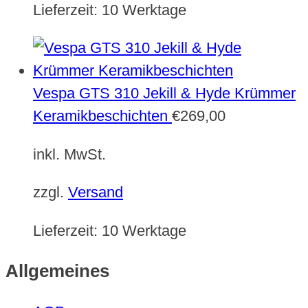
Lieferzeit:
10 Werktage
Vespa GTS 310 Jekill & Hyde Krümmer
Keramikbeschichten
€
269,00
inkl. MwSt.
zzgl.
Versand
Lieferzeit:
10 Werktage
Allgemeines