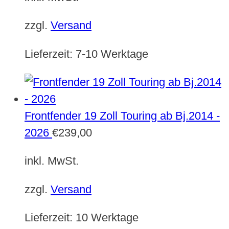
zzgl.
Versand
Lieferzeit:
7-10 Werktage
Frontfender 19 Zoll Touring ab Bj.2014 -
2026
€
239,00
inkl. MwSt.
zzgl.
Versand
Lieferzeit:
10 Werktage