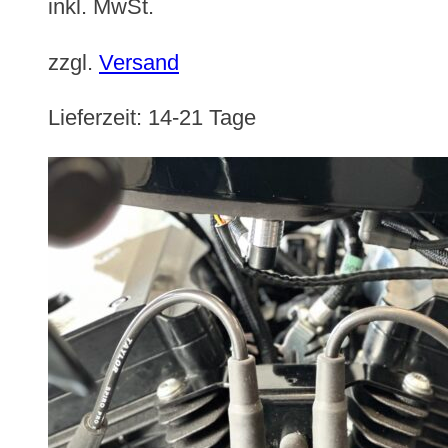
inkl. MwSt.
zzgl.
Versand
Lieferzeit:
14-21 Tage