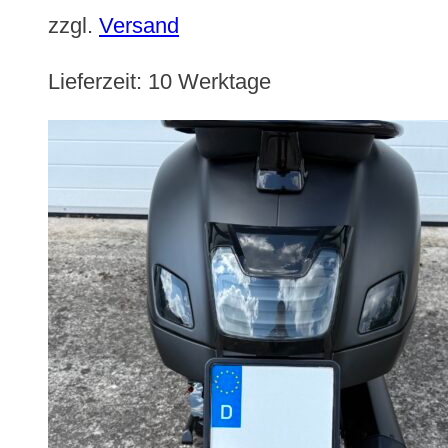
zzgl.
Versand
Lieferzeit:
10 Werktage