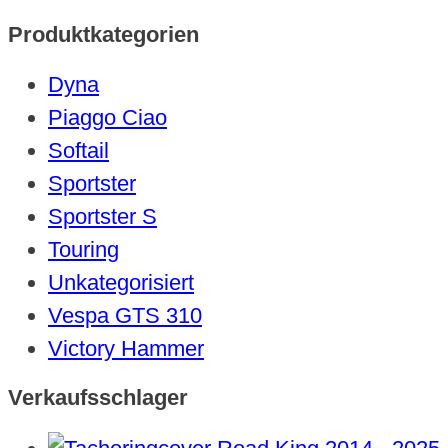
Produktkategorien
Dyna
Piaggo Ciao
Softail
Sportster
Sportster S
Touring
Unkategorisiert
Vespa GTS 310
Victory Hammer
Verkaufsschlager