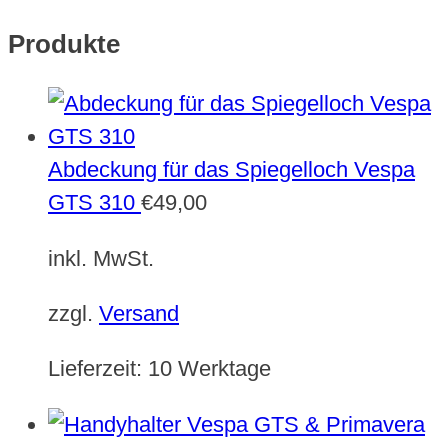
Produkte
Abdeckung für das Spiegelloch Vespa
GTS 310
€
49,00
inkl. MwSt.
zzgl.
Versand
Lieferzeit:
10 Werktage