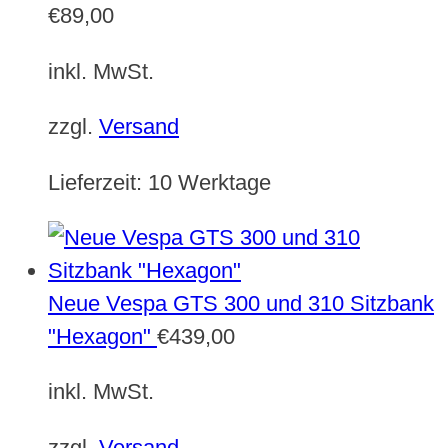
€
89,00
inkl. MwSt.
zzgl.
Versand
Lieferzeit:
10 Werktage
Neue Vespa GTS 300 und 310 Sitzbank
"Hexagon"
€
439,00
inkl. MwSt.
zzgl.
Versand