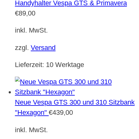
Handyhalter Vespa GTS & Primavera
€
89,00
inkl. MwSt.
zzgl.
Versand
Lieferzeit:
10 Werktage
Neue Vespa GTS 300 und 310 Sitzbank
"Hexagon"
€
439,00
inkl. MwSt.