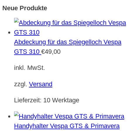
Neue Produkte
Abdeckung für das Spiegelloch Vespa
GTS 310
€
49,00
inkl. MwSt.
zzgl.
Versand
Lieferzeit:
10 Werktage
Handyhalter Vespa GTS & Primavera