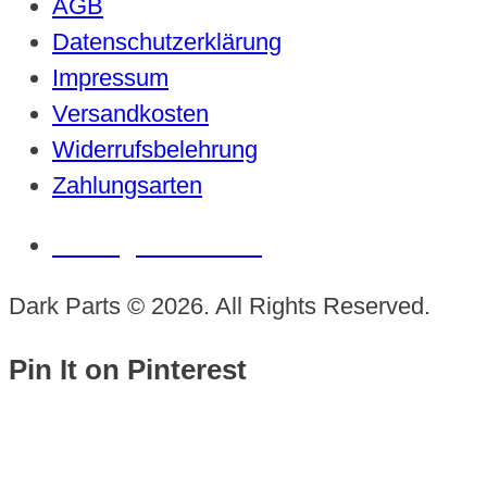
AGB
Datenschutzerklärung
Impressum
Versandkosten
Widerrufsbelehrung
Zahlungsarten
Vertrag widerrufen
Dark Parts © 2026. All Rights Reserved.
Pin It on Pinterest