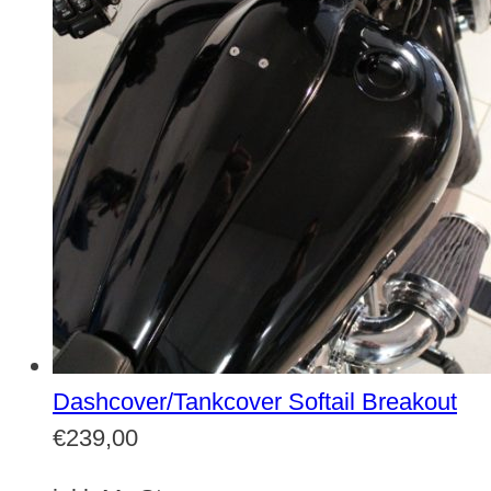
Dashcover/Tankcover Softail Breakout
€
239,00