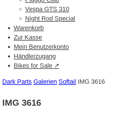
Vespa GTS 310
Night Rod Special
Warenkorb
Zur Kasse
Mein Benutzerkonto
Händlerzugang
Bikes for Sale ↗
Dark Parts
Galerien
Softail
IMG 3616
IMG 3616