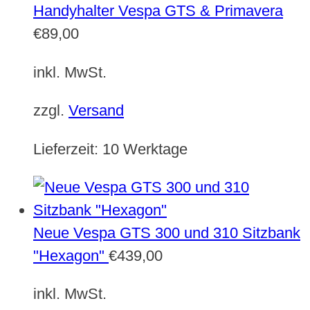
Handyhalter Vespa GTS & Primavera
€
89,00
inkl. MwSt.
zzgl.
Versand
Lieferzeit:
10 Werktage
Neue Vespa GTS 300 und 310 Sitzbank
"Hexagon"
€
439,00
inkl. MwSt.