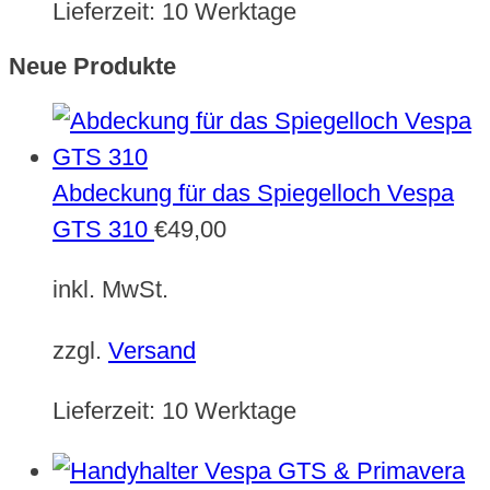
Lieferzeit:
10 Werktage
Neue Produkte
Abdeckung für das Spiegelloch Vespa
GTS 310
€
49,00
inkl. MwSt.
zzgl.
Versand
Lieferzeit:
10 Werktage