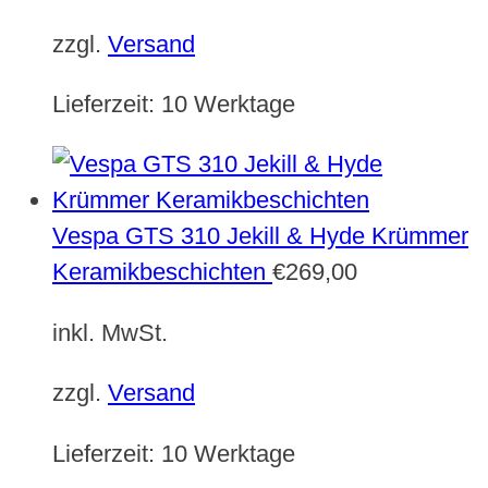
zzgl.
Versand
Lieferzeit:
10 Werktage
Vespa GTS 310 Jekill & Hyde Krümmer
Keramikbeschichten
€
269,00
inkl. MwSt.
zzgl.
Versand
Lieferzeit:
10 Werktage