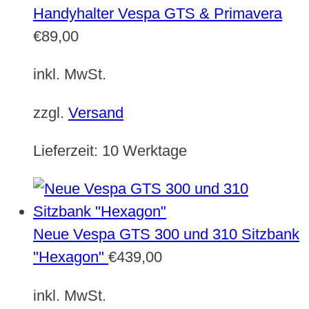
Handyhalter Vespa GTS & Primavera
€
89,00
inkl. MwSt.
zzgl.
Versand
Lieferzeit:
10 Werktage
Neue Vespa GTS 300 und 310 Sitzbank
"Hexagon"
€
439,00
inkl. MwSt.