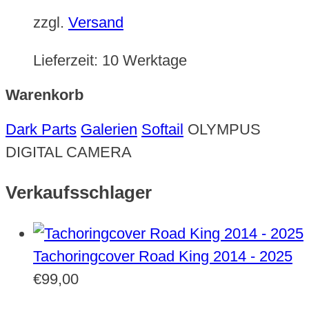
zzgl.
Versand
Lieferzeit:
10 Werktage
Warenkorb
Dark Parts
Galerien
Softail
OLYMPUS
DIGITAL CAMERA
Verkaufsschlager
Tachoringcover Road King 2014 - 2025
€
99,00