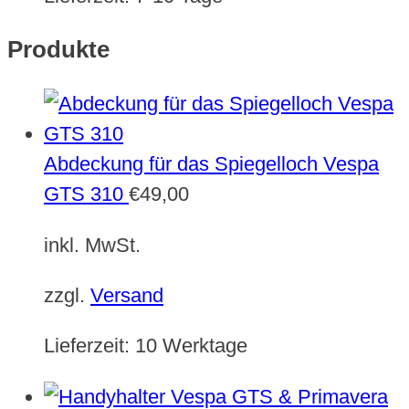
Produkte
Abdeckung für das Spiegelloch Vespa
GTS 310
€
49,00
inkl. MwSt.
zzgl.
Versand
Lieferzeit:
10 Werktage