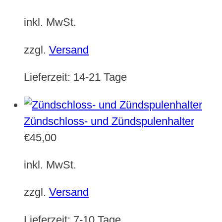
inkl. MwSt.
zzgl.
Versand
Lieferzeit:
14-21 Tage
Zündschloss- und Zündspulenhalter
€
45,00
inkl. MwSt.
zzgl.
Versand
Lieferzeit:
7-10 Tage