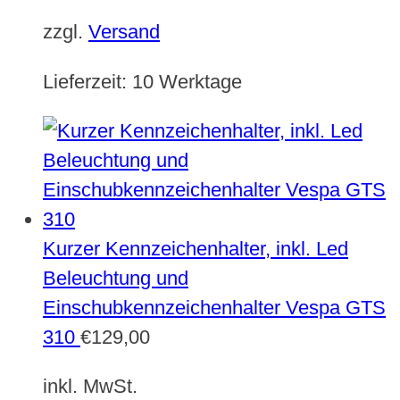
zzgl.
Versand
Lieferzeit:
10 Werktage
Kurzer Kennzeichenhalter, inkl. Led
Beleuchtung und
Einschubkennzeichenhalter Vespa GTS
310
€
129,00
inkl. MwSt.