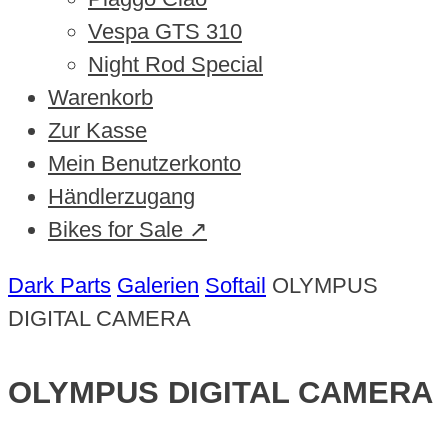
Vespa GTS 310
Night Rod Special
Warenkorb
Zur Kasse
Mein Benutzerkonto
Händlerzugang
Bikes for Sale ↗
Dark Parts
Galerien
Softail
OLYMPUS
DIGITAL CAMERA
OLYMPUS DIGITAL CAMERA