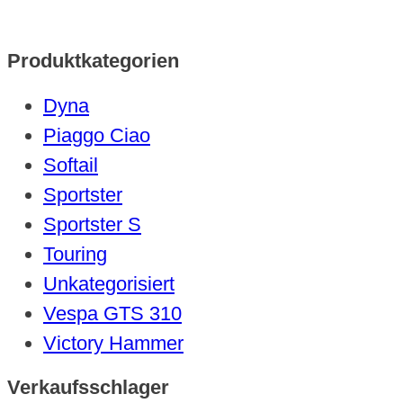
Produktkategorien
Dyna
Piaggo Ciao
Softail
Sportster
Sportster S
Touring
Unkategorisiert
Vespa GTS 310
Victory Hammer
Verkaufsschlager