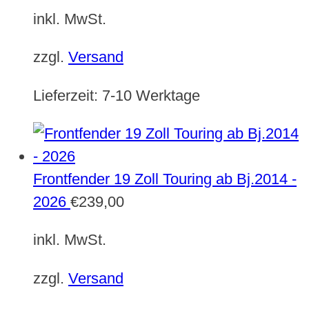
inkl. MwSt.
zzgl.
Versand
Lieferzeit:
7-10 Werktage
Frontfender 19 Zoll Touring ab Bj.2014 -
2026
€
239,00
inkl. MwSt.
zzgl.
Versand