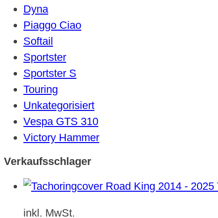
Dyna
Piaggo Ciao
Softail
Sportster
Sportster S
Touring
Unkategorisiert
Vespa GTS 310
Victory Hammer
Verkaufsschlager
inkl. MwSt.