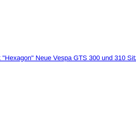
Neue Vespa GTS 300 und 310 Sit