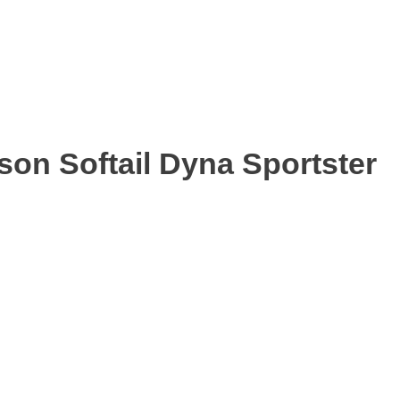
on Softail Dyna Sportster