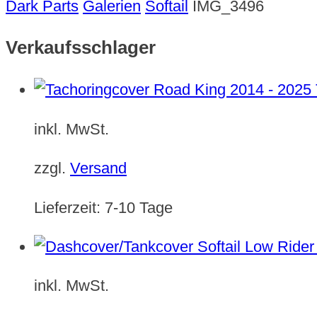
Dark Parts
Galerien
Softail
IMG_3496
Verkaufsschlager
inkl. MwSt.
zzgl.
Versand
Lieferzeit:
7-10 Tage
inkl. MwSt.