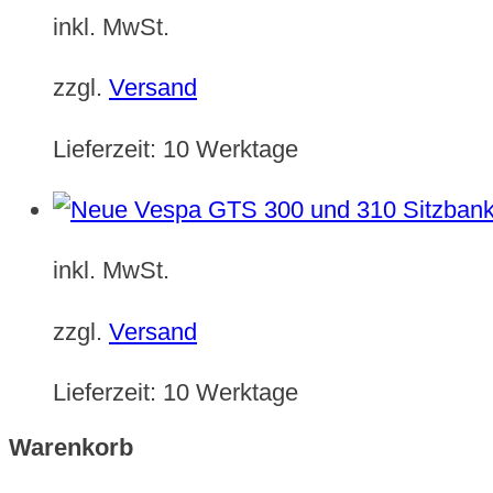
inkl. MwSt.
zzgl.
Versand
Lieferzeit:
10 Werktage
inkl. MwSt.
zzgl.
Versand
Lieferzeit:
10 Werktage
Warenkorb