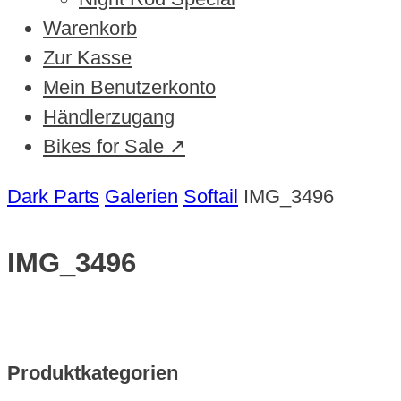
Warenkorb
Zur Kasse
Mein Benutzerkonto
Händlerzugang
Bikes for Sale ↗
Dark Parts
Galerien
Softail
IMG_3496
IMG_3496
Produktkategorien