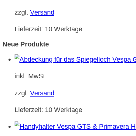
zzgl.
Versand
Lieferzeit:
10 Werktage
Neue Produkte
inkl. MwSt.
zzgl.
Versand
Lieferzeit:
10 Werktage
H