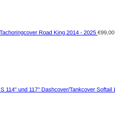
Tachoringcover Road King 2014 - 2025
€
99,00
Dashcover/Tankcover Softail 