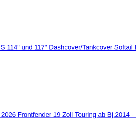
Dashcover/Tankcover Softail 
Frontfender 19 Zoll Touring ab Bj.2014 -