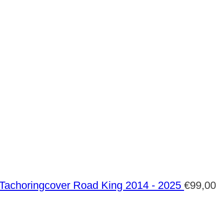
Tachoringcover Road King 2014 - 2025
€
99,00