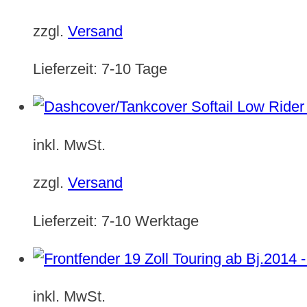
zzgl.
Versand
Lieferzeit:
7-10 Tage
inkl. MwSt.
zzgl.
Versand
Lieferzeit:
7-10 Werktage
inkl. MwSt.