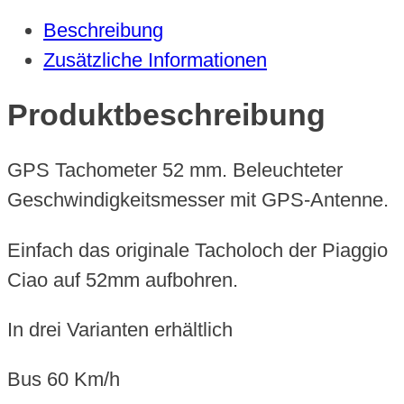
mm,
Beschreibung
Piaggio
Zusätzliche Informationen
Ciao
Menge
Produktbeschreibung
GPS Tachometer 52 mm. Beleuchteter
Geschwindigkeitsmesser mit GPS-Antenne.
Einfach das originale Tacholoch der Piaggio
Ciao auf 52mm aufbohren.
In drei Varianten erhältlich
Bus 60 Km/h