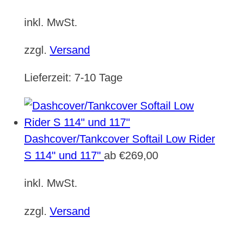
inkl. MwSt.
zzgl.
Versand
Lieferzeit:
7-10 Tage
Dashcover/Tankcover Softail Low Rider
S 114" und 117"
ab
€
269,00
inkl. MwSt.
zzgl.
Versand