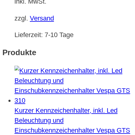
inkl. MwSt.
zzgl.
Versand
Lieferzeit:
7-10 Tage
Produkte
Kurzer Kennzeichenhalter, inkl. Led
Beleuchtung und
Einschubkennzeichenhalter Vespa GTS