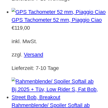
GPS Tachometer 52 mm, Piaggio Ciao
€
119,00
inkl. MwSt.
zzgl.
Versand
Lieferzeit:
7-10 Tage
Rahmenblende/ Spoiler Softail ab