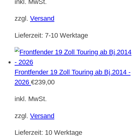
inkl. MwSt.
zzgl.
Versand
Lieferzeit:
7-10 Werktage
Frontfender 19 Zoll Touring ab Bj.2014 -
2026
€
239,00
inkl. MwSt.
zzgl.
Versand
Lieferzeit:
10 Werktage