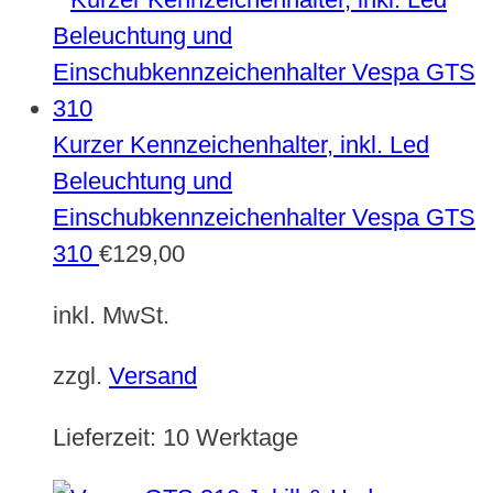
Kurzer Kennzeichenhalter, inkl. Led
Beleuchtung und
Einschubkennzeichenhalter Vespa GTS
310
€
129,00
inkl. MwSt.
zzgl.
Versand
Lieferzeit:
10 Werktage