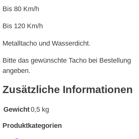
Bis 80 Km/h
Bis 120 Km/h
Metalltacho und Wasserdicht.
Bitte das gewünschte Tacho bei Bestellung
angeben.
Zusätzliche Informationen
Gewicht
0,5 kg
Produktkategorien