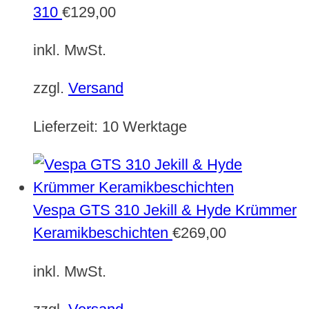
310
€
129,00
inkl. MwSt.
zzgl.
Versand
Lieferzeit:
10 Werktage
Vespa GTS 310 Jekill & Hyde Krümmer
Keramikbeschichten
€
269,00
inkl. MwSt.