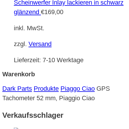
Scheinwerfer Inlay lackieren in schwarz
glänzend
€
169,00
inkl. MwSt.
zzgl.
Versand
Lieferzeit:
7-10 Werktage
Warenkorb
Dark Parts
Produkte
Piaggo Ciao
GPS
Tachometer 52 mm, Piaggio Ciao
Verkaufsschlager