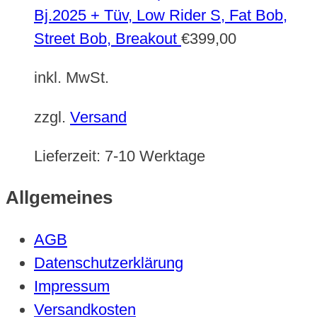
Bj.2025 + Tüv, Low Rider S, Fat Bob,
Street Bob, Breakout
€
399,00
inkl. MwSt.
zzgl.
Versand
Lieferzeit:
7-10 Werktage
Allgemeines
AGB
Datenschutzerklärung
Impressum
Versandkosten