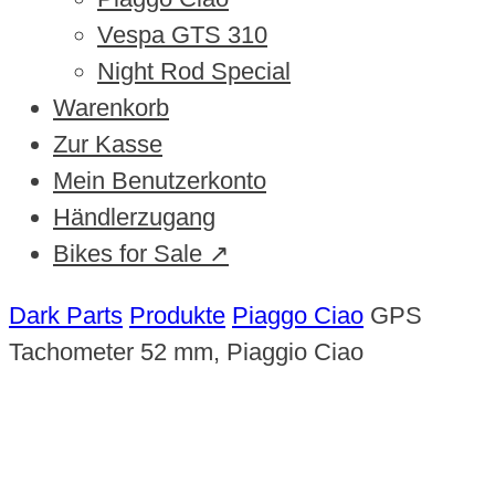
Vespa GTS 310
Night Rod Special
Warenkorb
Zur Kasse
Mein Benutzerkonto
Händlerzugang
Bikes for Sale ↗
Dark Parts
Produkte
Piaggo Ciao
GPS
Tachometer 52 mm, Piaggio Ciao