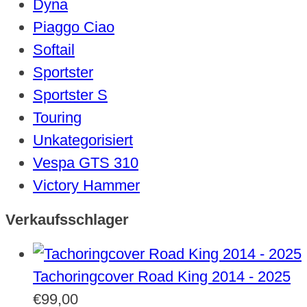
Dyna
Piaggo Ciao
Softail
Sportster
Sportster S
Touring
Unkategorisiert
Vespa GTS 310
Victory Hammer
Verkaufsschlager
Tachoringcover Road King 2014 - 2025
€
99,00