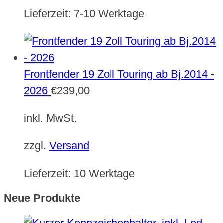
Lieferzeit:
7-10 Werktage
Frontfender 19 Zoll Touring ab Bj.2014 -
2026
€
239,00
inkl. MwSt.
zzgl.
Versand
Lieferzeit:
10 Werktage
Neue Produkte