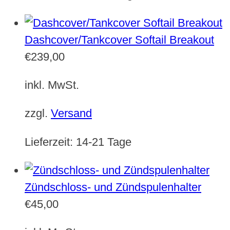
Dashcover/Tankcover Softail Breakout
€
239,00
inkl. MwSt.
zzgl.
Versand
Lieferzeit:
14-21 Tage
Zündschloss- und Zündspulenhalter
€
45,00