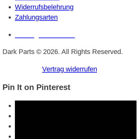
Widerrufsbelehrung
Zahlungsarten
Vertrag widerrufen
Dark Parts © 2026. All Rights Reserved.
Vertrag widerrufen
Pin It on Pinterest