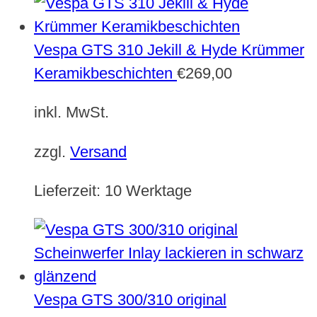
Vespa GTS 310 Jekill & Hyde Krümmer
Keramikbeschichten
€
269,00
inkl. MwSt.
zzgl.
Versand
Lieferzeit:
10 Werktage
Vespa GTS 300/310 original