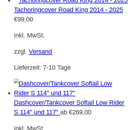
Tachoringcover Road King 2014 - 2025
€
99,00
inkl. MwSt.
zzgl.
Versand
Lieferzeit:
7-10 Tage
Dashcover/Tankcover Softail Low Rider
S 114" und 117"
ab
€
269,00
inkl. MwSt.