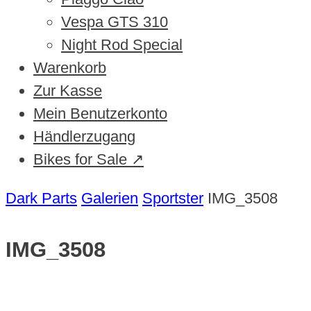
Vespa GTS 310
Night Rod Special
Warenkorb
Zur Kasse
Mein Benutzerkonto
Händlerzugang
Bikes for Sale ↗
Dark Parts
Galerien
Sportster
IMG_3508
IMG_3508