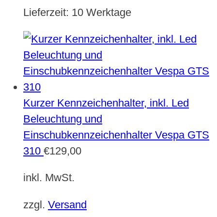
Lieferzeit:
10 Werktage
Kurzer Kennzeichenhalter, inkl. Led
Beleuchtung und
Einschubkennzeichenhalter Vespa GTS
310
€
129,00
inkl. MwSt.
zzgl.
Versand