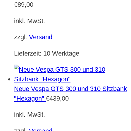
€
89,00
inkl. MwSt.
zzgl.
Versand
Lieferzeit:
10 Werktage
Neue Vespa GTS 300 und 310 Sitzbank
"Hexagon"
€
439,00
inkl. MwSt.
zzgl.
Versand