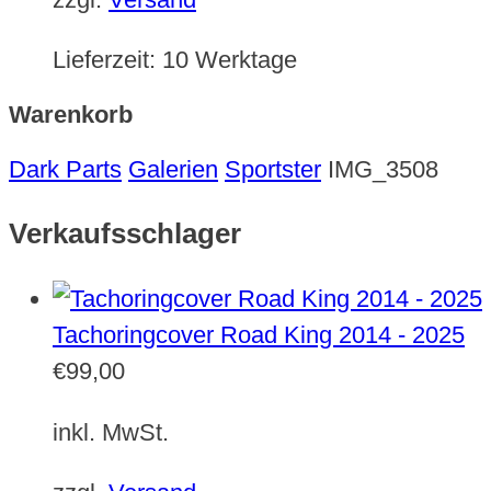
Lieferzeit:
10 Werktage
Warenkorb
Dark Parts
Galerien
Sportster
IMG_3508
Verkaufsschlager
Tachoringcover Road King 2014 - 2025
€
99,00
inkl. MwSt.