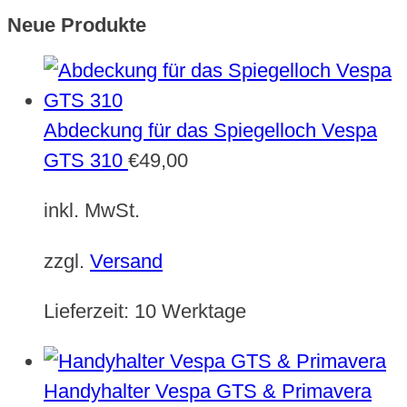
Neue Produkte
Abdeckung für das Spiegelloch Vespa
GTS 310
€
49,00
inkl. MwSt.
zzgl.
Versand
Lieferzeit:
10 Werktage
Handyhalter Vespa GTS & Primavera