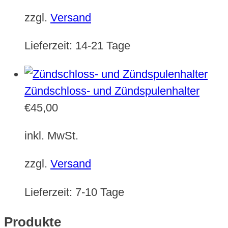
zzgl.
Versand
Lieferzeit:
14-21 Tage
Zündschloss- und Zündspulenhalter
€
45,00
inkl. MwSt.
zzgl.
Versand
Lieferzeit:
7-10 Tage
Produkte