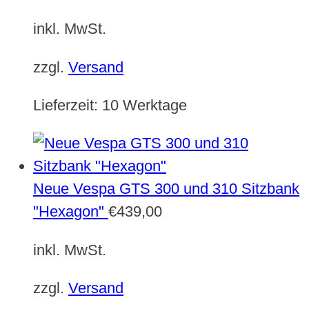
inkl. MwSt.
zzgl.
Versand
Lieferzeit:
10 Werktage
Neue Vespa GTS 300 und 310 Sitzbank
"Hexagon"
€
439,00
inkl. MwSt.
zzgl.
Versand