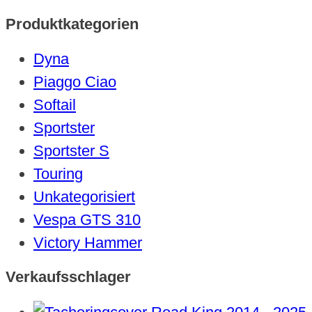
Produktkategorien
Dyna
Piaggo Ciao
Softail
Sportster
Sportster S
Touring
Unkategorisiert
Vespa GTS 310
Victory Hammer
Verkaufsschlager