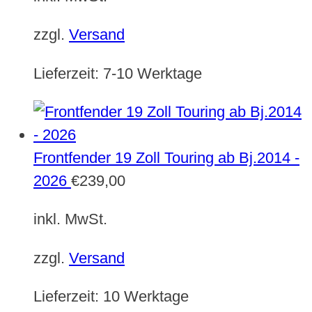
zzgl.
Versand
Lieferzeit:
7-10 Werktage
Frontfender 19 Zoll Touring ab Bj.2014 -
2026
€
239,00
inkl. MwSt.
zzgl.
Versand
Lieferzeit:
10 Werktage