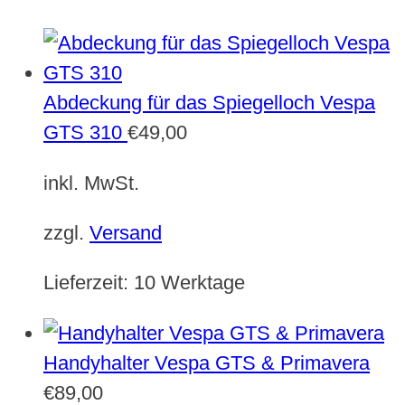
Abdeckung für das Spiegelloch Vespa
GTS 310
€
49,00
inkl. MwSt.
zzgl.
Versand
Lieferzeit:
10 Werktage
Handyhalter Vespa GTS & Primavera
€
89,00