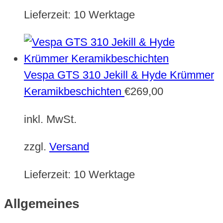
Lieferzeit:
10 Werktage
Vespa GTS 310 Jekill & Hyde Krümmer
Keramikbeschichten
€
269,00
inkl. MwSt.
zzgl.
Versand
Lieferzeit:
10 Werktage
Allgemeines