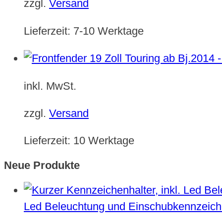
zzgl.
Versand
Lieferzeit:
7-10 Werktage
inkl. MwSt.
zzgl.
Versand
Lieferzeit:
10 Werktage
Neue Produkte
Led Beleuchtung und Einschubkennzeich