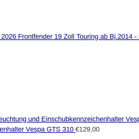
Frontfender 19 Zoll Touring ab Bj.2014 -
enhalter Vespa GTS 310
€
129,00