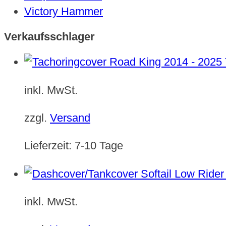
Victory Hammer
Verkaufsschlager
inkl. MwSt.
zzgl.
Versand
Lieferzeit:
7-10 Tage
inkl. MwSt.