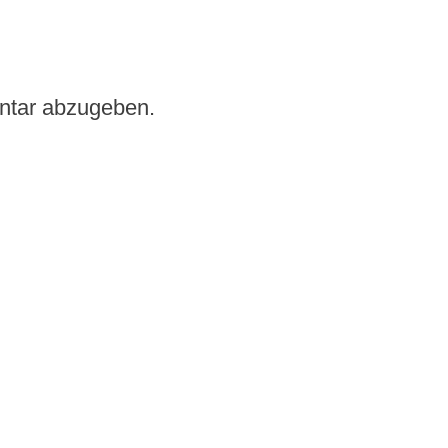
ntar abzugeben.