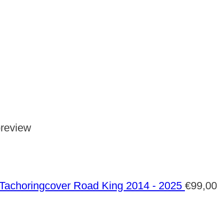
review
Tachoringcover Road King 2014 - 2025
€
99,00