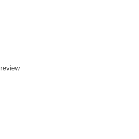
review