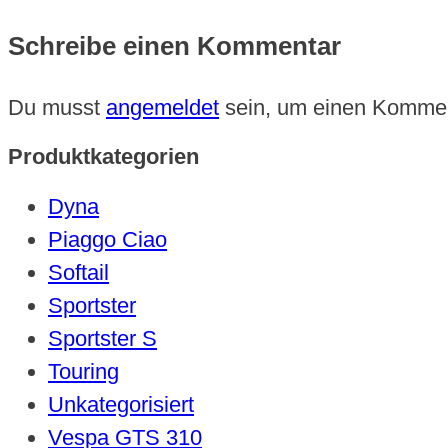
Schreibe einen Kommentar
Du musst
angemeldet
sein, um einen Komme
Produktkategorien
Dyna
Piaggo Ciao
Softail
Sportster
Sportster S
Touring
Unkategorisiert
Vespa GTS 310