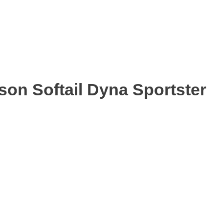
on Softail Dyna Sportster