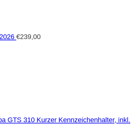
 2026
€
239,00
Kurzer Kennzeichenhalter, inkl.