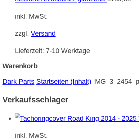
inkl. MwSt.
zzgl.
Versand
Lieferzeit:
7-10 Werktage
Warenkorb
Dark Parts
Startseiten (Inhalt)
IMG_3_2454_p
Verkaufsschlager
inkl. MwSt.