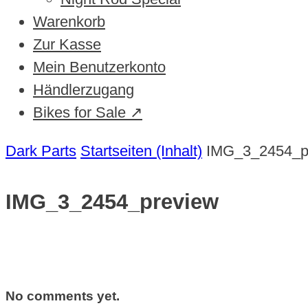
Warenkorb
Zur Kasse
Mein Benutzerkonto
Händlerzugang
Bikes for Sale ↗
Dark Parts
Startseiten (Inhalt)
IMG_3_2454_p
IMG_3_2454_preview
No comments yet.