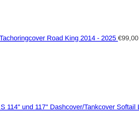
Tachoringcover Road King 2014 - 2025
€
99,00
Dashcover/Tankcover Softail 