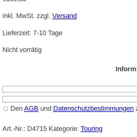
inkl. MwSt.
zzgl.
Versand
Lieferzeit:
7-10 Tage
Nicht vorrätig
Inform
Den
AGB
und
Datenschutzbestimmungen
Art.-Nr.:
D4715
Kategorie:
Touring