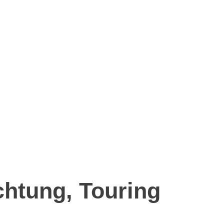
chtung, Touring