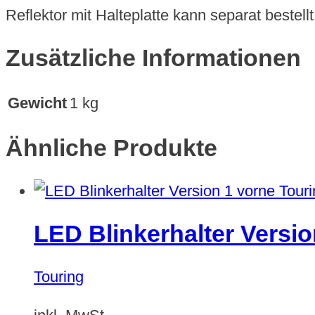
Reflektor mit Halteplatte kann separat bestell
Zusätzliche Informationen
Gewicht
1 kg
Ähnliche Produkte
LED Blinkerhalter Versio
Touring