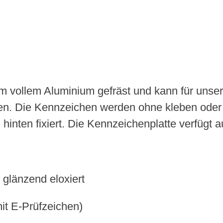
 vollem Aluminium gefräst und kann für unse
en. Die Kennzeichen werden ohne kleben oder
inten fixiert. Die Kennzeichenplatte verfügt 
glänzend eloxiert
t E-Prüfzeichen)