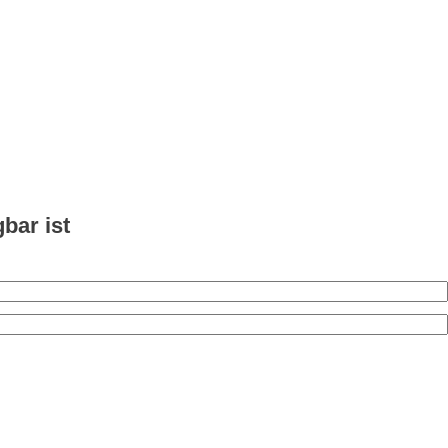
bar ist