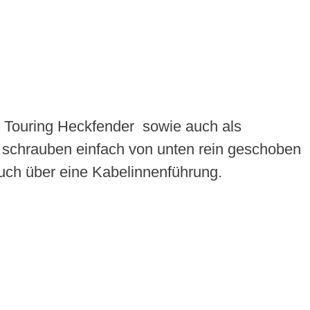
r Touring Heckfender sowie auch als
 schrauben einfach von unten rein geschoben
auch über eine Kabelinnenführung.