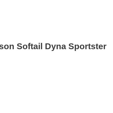
on Softail Dyna Sportster