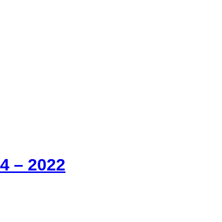
14 – 2022