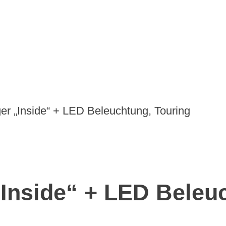
er „Inside“ + LED Beleuchtung, Touring
Inside“ + LED Beleu