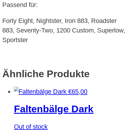
Passend für:
Forty Eight, Nightster, Iron 883, Roadster
883, Seventy-Two, 1200 Custom, Superlow,
Sportster
Ähnliche Produkte
€
65,00
Faltenbälge Dark
Out of stock