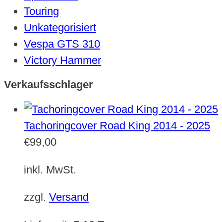
Touring
Unkategorisiert
Vespa GTS 310
Victory Hammer
Verkaufsschlager
Tachoringcover Road King 2014 - 2025
€
99,00
inkl. MwSt.
zzgl.
Versand