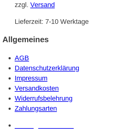
zzgl.
Versand
Lieferzeit:
7-10 Werktage
Allgemeines
AGB
Datenschutzerklärung
Impressum
Versandkosten
Widerrufsbelehrung
Zahlungsarten
Vertrag widerrufen