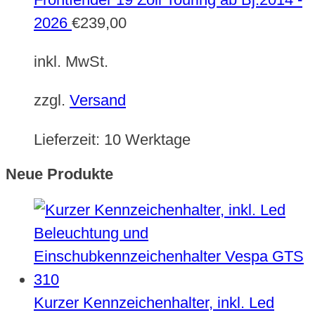
2026
€
239,00
inkl. MwSt.
zzgl.
Versand
Lieferzeit:
10 Werktage
Neue Produkte
Kurzer Kennzeichenhalter, inkl. Led