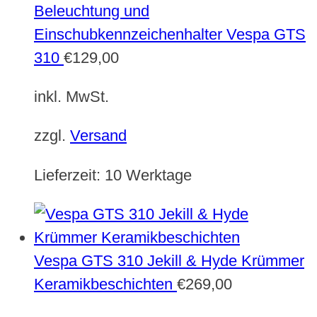
Beleuchtung und
Einschubkennzeichenhalter Vespa GTS
310
€
129,00
inkl. MwSt.
zzgl.
Versand
Lieferzeit:
10 Werktage
Vespa GTS 310 Jekill & Hyde Krümmer
Keramikbeschichten
€
269,00