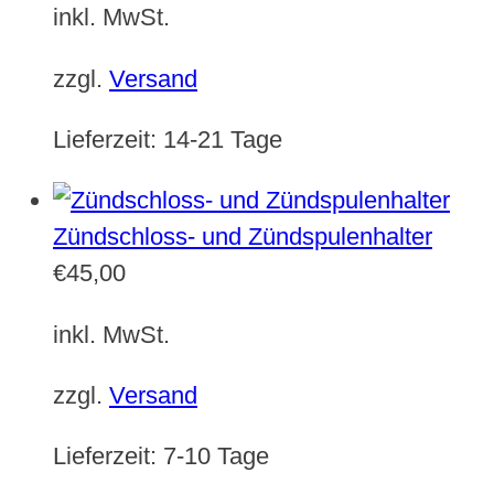
inkl. MwSt.
zzgl.
Versand
Lieferzeit:
14-21 Tage
Zündschloss- und Zündspulenhalter
€
45,00
inkl. MwSt.
zzgl.
Versand
Lieferzeit:
7-10 Tage