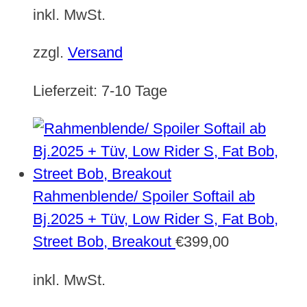
inkl. MwSt.
zzgl.
Versand
Lieferzeit:
7-10 Tage
Rahmenblende/ Spoiler Softail ab
Bj.2025 + Tüv, Low Rider S, Fat Bob,
Street Bob, Breakout
€
399,00
inkl. MwSt.