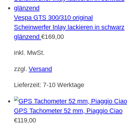
Vespa GTS 300/310 original
Scheinwerfer Inlay lackieren in schwarz
glänzend
€
169,00
inkl. MwSt.
zzgl.
Versand
Lieferzeit:
7-10 Werktage
GPS Tachometer 52 mm, Piaggio Ciao
€
119,00