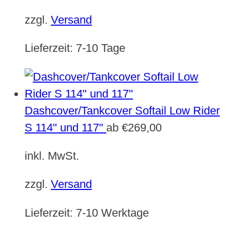
zzgl.
Versand
Lieferzeit:
7-10 Tage
Dashcover/Tankcover Softail Low Rider
S 114" und 117"
ab
€
269,00
inkl. MwSt.
zzgl.
Versand
Lieferzeit:
7-10 Werktage