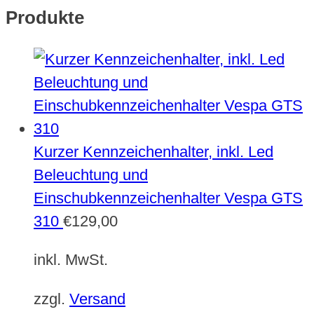
Produkte
Kurzer Kennzeichenhalter, inkl. Led
Beleuchtung und
Einschubkennzeichenhalter Vespa GTS
310
€
129,00
inkl. MwSt.
zzgl.
Versand