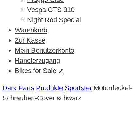
Vespa GTS 310
Night Rod Special
Warenkorb
Zur Kasse
Mein Benutzerkonto
Händlerzugang
Bikes for Sale ↗
Dark Parts
Produkte
Sportster
Motordeckel-
Schrauben-Cover schwarz