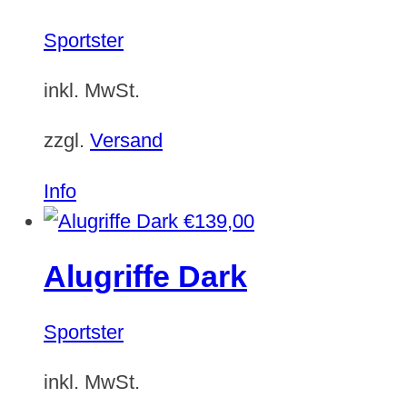
Sportster
inkl. MwSt.
zzgl.
Versand
Info
€
139,00
Alugriffe Dark
Sportster
inkl. MwSt.