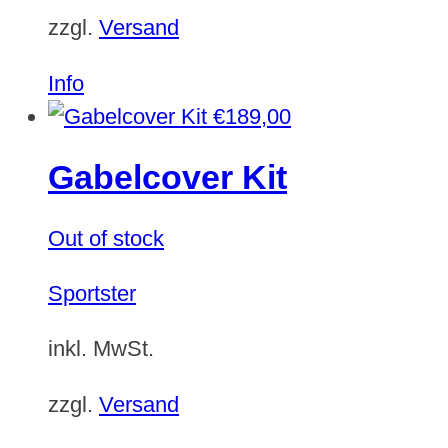
zzgl.
Versand
Info
€
189,00
Gabelcover Kit
Out of stock
Sportster
inkl. MwSt.
zzgl.
Versand