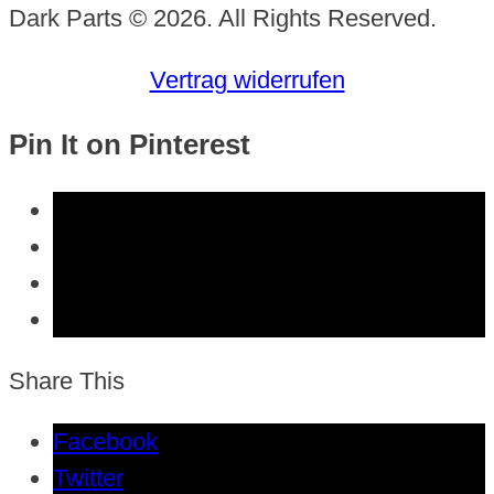
Dark Parts © 2026. All Rights Reserved.
Vertrag widerrufen
Pin It on Pinterest
Share This
Facebook
Twitter