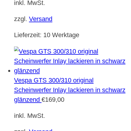
inkl. MwSt.
zzgl.
Versand
Lieferzeit:
10 Werktage
Vespa GTS 300/310 original
Scheinwerfer Inlay lackieren in schwarz
glänzend
€
169,00
inkl. MwSt.