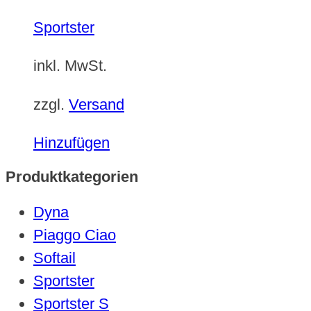
Sportster
inkl. MwSt.
zzgl.
Versand
Hinzufügen
Produktkategorien
Dyna
Piaggo Ciao
Softail
Sportster
Sportster S