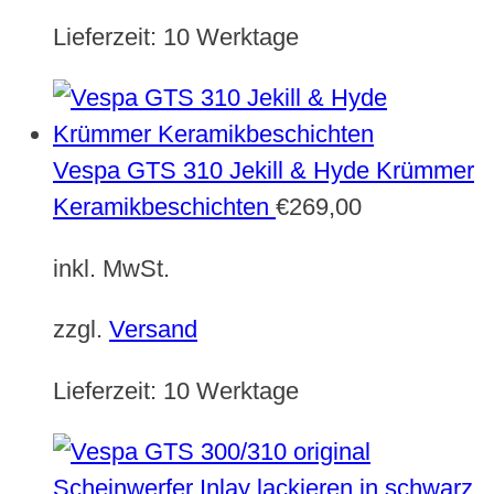
Lieferzeit:
10 Werktage
Vespa GTS 310 Jekill & Hyde Krümmer
Keramikbeschichten
€
269,00
inkl. MwSt.
zzgl.
Versand
Lieferzeit:
10 Werktage