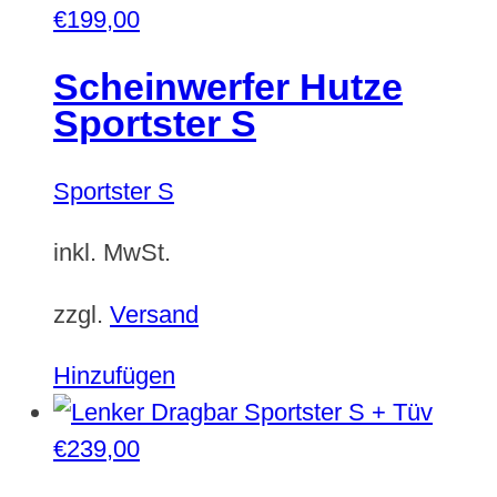
€
199,00
Scheinwerfer Hutze
Sportster S
Sportster S
inkl. MwSt.
zzgl.
Versand
Hinzufügen
€
239,00