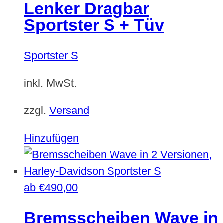
Lenker Dragbar
Sportster S + Tüv
Sportster S
inkl. MwSt.
zzgl.
Versand
Hinzufügen
ab
€
490,00
Bremsscheiben Wave in