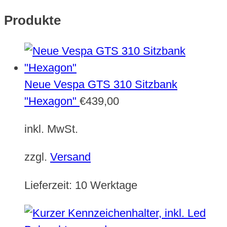
Produkte
Neue Vespa GTS 310 Sitzbank
"Hexagon"
€
439,00
inkl. MwSt.
zzgl.
Versand
Lieferzeit:
10 Werktage