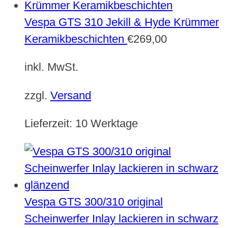
Vespa GTS 310 Jekill & Hyde Krümmer
Keramikbeschichten
€
269,00
inkl. MwSt.
zzgl.
Versand
Lieferzeit:
10 Werktage
Vespa GTS 300/310 original
Scheinwerfer Inlay lackieren in schwarz