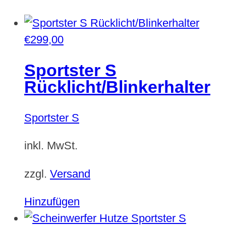
€
299,00
Sportster S
Rücklicht/Blinkerhalter
Sportster S
inkl. MwSt.
zzgl.
Versand
Hinzufügen