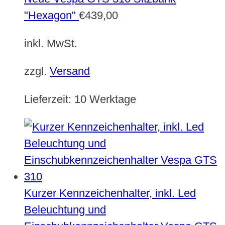
"Hexagon"
€
439,00
inkl. MwSt.
zzgl.
Versand
Lieferzeit:
10 Werktage
Kurzer Kennzeichenhalter, inkl. Led
Beleuchtung und