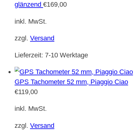
glänzend
€
169,00
inkl. MwSt.
zzgl.
Versand
Lieferzeit:
7-10 Werktage
GPS Tachometer 52 mm, Piaggio Ciao
€
119,00
inkl. MwSt.
zzgl.
Versand