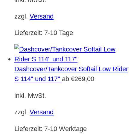
zzgl.
Versand
Lieferzeit:
7-10 Tage
Dashcover/Tankcover Softail Low Rider
S 114" und 117"
ab
€
269,00
inkl. MwSt.
zzgl.
Versand
Lieferzeit:
7-10 Werktage