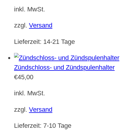
inkl. MwSt.
zzgl.
Versand
Lieferzeit:
14-21 Tage
Zündschloss- und Zündspulenhalter
€
45,00
inkl. MwSt.
zzgl.
Versand
Lieferzeit:
7-10 Tage