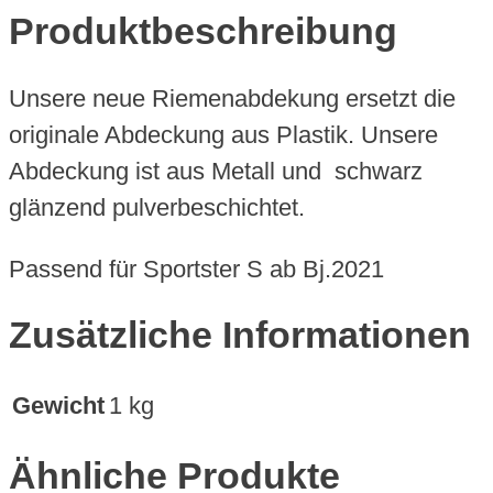
Produktbeschreibung
Unsere neue Riemenabdekung ersetzt die
originale Abdeckung aus Plastik. Unsere
Abdeckung ist aus Metall und schwarz
glänzend pulverbeschichtet.
Passend für Sportster S ab Bj.2021
Zusätzliche Informationen
Gewicht
1 kg
Ähnliche Produkte