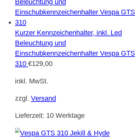
Kurzer Kennzeichenhalter, inkl. Led
Beleuchtung und
Einschubkennzeichenhalter Vespa GTS
310
€
129,00
inkl. MwSt.
zzgl.
Versand
Lieferzeit:
10 Werktage