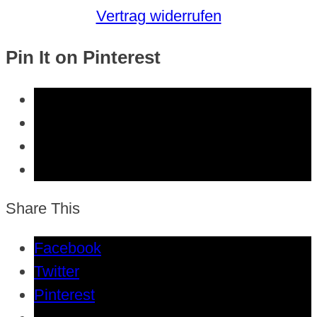
Vertrag widerrufen
Pin It on Pinterest
Share This
Facebook
Twitter
Pinterest