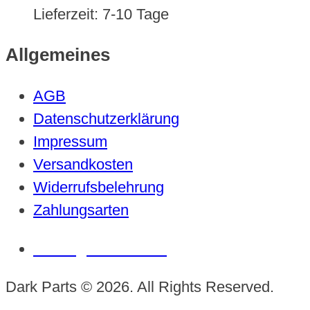
Lieferzeit:
7-10 Tage
Allgemeines
AGB
Datenschutzerklärung
Impressum
Versandkosten
Widerrufsbelehrung
Zahlungsarten
Vertrag widerrufen
Dark Parts © 2026. All Rights Reserved.