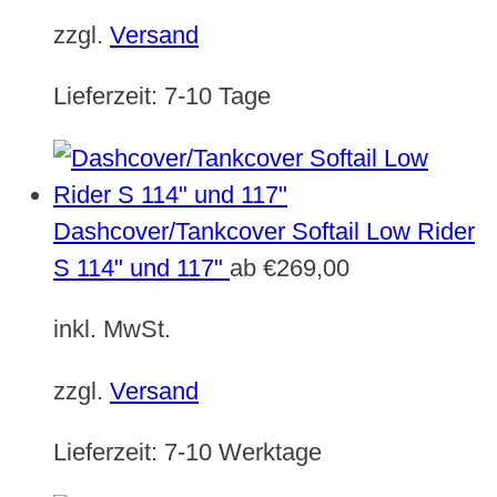
zzgl.
Versand
Lieferzeit:
7-10 Tage
Dashcover/Tankcover Softail Low Rider
S 114" und 117"
ab
€
269,00
inkl. MwSt.
zzgl.
Versand
Lieferzeit:
7-10 Werktage