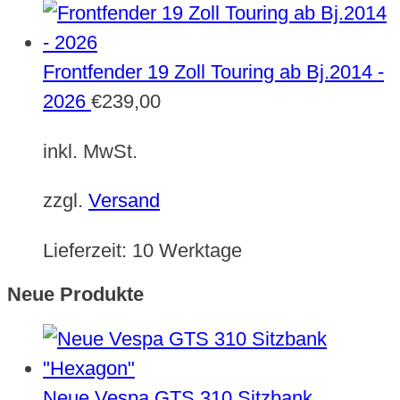
Frontfender 19 Zoll Touring ab Bj.2014 -
2026
€
239,00
inkl. MwSt.
zzgl.
Versand
Lieferzeit:
10 Werktage
Neue Produkte
Neue Vespa GTS 310 Sitzbank