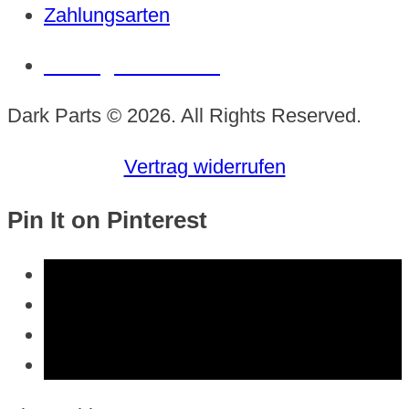
Zahlungsarten
Vertrag widerrufen
Dark Parts © 2026. All Rights Reserved.
Vertrag widerrufen
Pin It on Pinterest