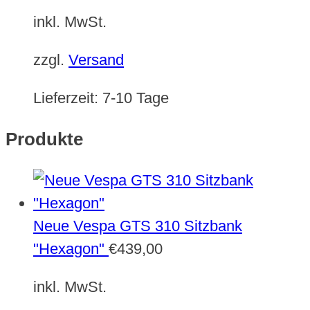
inkl. MwSt.
zzgl.
Versand
Lieferzeit:
7-10 Tage
Produkte
Neue Vespa GTS 310 Sitzbank
"Hexagon"
€
439,00
inkl. MwSt.