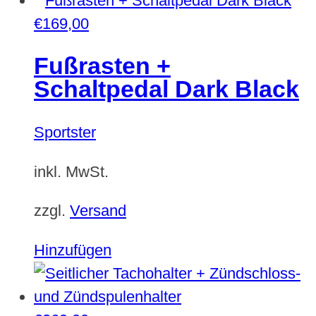
€
169,00
Fußrasten +
Schaltpedal Dark Black
Sportster
inkl. MwSt.
zzgl.
Versand
Hinzufügen