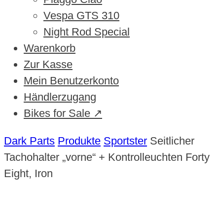
Vespa GTS 310
Night Rod Special
Warenkorb
Zur Kasse
Mein Benutzerkonto
Händlerzugang
Bikes for Sale ↗
Dark Parts
Produkte
Sportster
Seitlicher
Tachohalter „vorne“ + Kontrolleuchten Forty
Eight, Iron