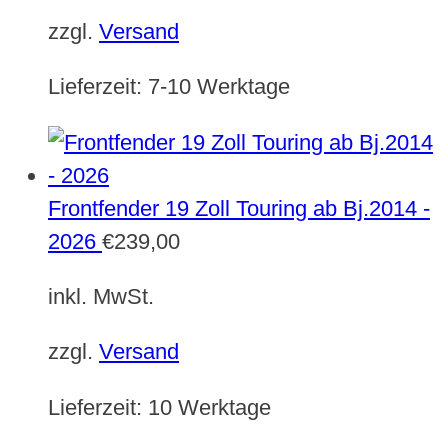
zzgl.
Versand
Lieferzeit:
7-10 Werktage
Frontfender 19 Zoll Touring ab Bj.2014 -
2026
€
239,00
inkl. MwSt.
zzgl.
Versand
Lieferzeit:
10 Werktage