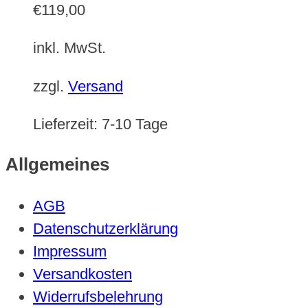
€
119,00
inkl. MwSt.
zzgl.
Versand
Lieferzeit:
7-10 Tage
Allgemeines
AGB
Datenschutzerklärung
Impressum
Versandkosten
Widerrufsbelehrung