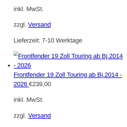
inkl. MwSt.
zzgl.
Versand
Lieferzeit:
7-10 Werktage
Frontfender 19 Zoll Touring ab Bj.2014 -
2026
€
239,00
inkl. MwSt.
zzgl.
Versand