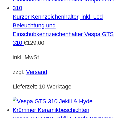
Kurzer Kennzeichenhalter, inkl. Led
Beleuchtung und
Einschubkennzeichenhalter Vespa GTS
310
€
129,00
inkl. MwSt.
zzgl.
Versand
Lieferzeit:
10 Werktage