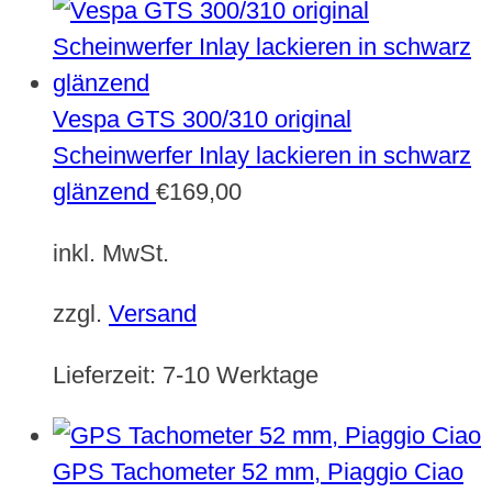
Vespa GTS 300/310 original
Scheinwerfer Inlay lackieren in schwarz
glänzend
€
169,00
inkl. MwSt.
zzgl.
Versand
Lieferzeit:
7-10 Werktage
GPS Tachometer 52 mm, Piaggio Ciao