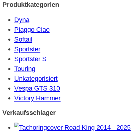
Produktkategorien
Dyna
Piaggo Ciao
Softail
Sportster
Sportster S
Touring
Unkategorisiert
Vespa GTS 310
Victory Hammer
Verkaufsschlager