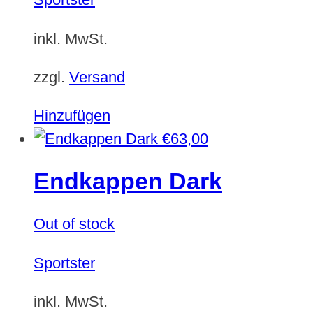
inkl. MwSt.
zzgl.
Versand
Hinzufügen
€
63,00
Endkappen Dark
Out of stock
Sportster
inkl. MwSt.