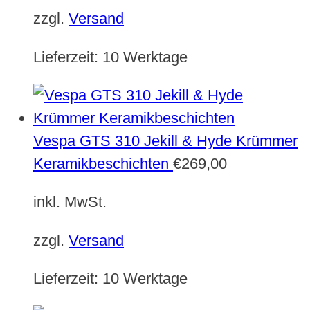
zzgl.
Versand
Lieferzeit:
10 Werktage
Vespa GTS 310 Jekill & Hyde Krümmer
Keramikbeschichten
€
269,00
inkl. MwSt.
zzgl.
Versand
Lieferzeit:
10 Werktage