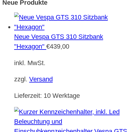
Neue Produkte
Neue Vespa GTS 310 Sitzbank
"Hexagon"
€
439,00
inkl. MwSt.
zzgl.
Versand
Lieferzeit:
10 Werktage