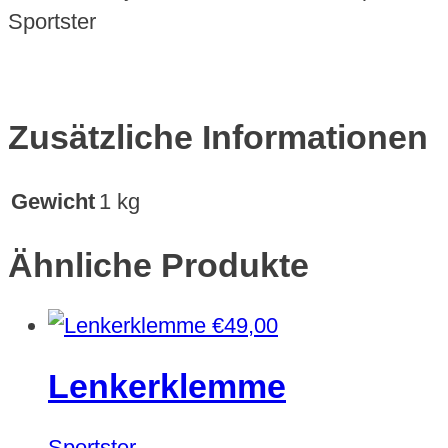
Sportster
Zusätzliche Informationen
Gewicht
1 kg
Ähnliche Produkte
€
49,00
Lenkerklemme
Sportster