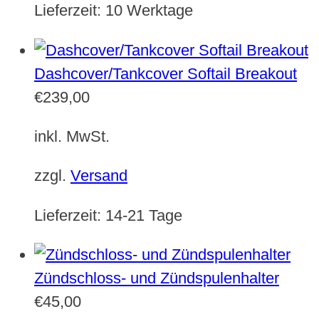
Lieferzeit:
10 Werktage
Dashcover/Tankcover Softail Breakout
€
239,00
inkl. MwSt.
zzgl.
Versand
Lieferzeit:
14-21 Tage
Zündschloss- und Zündspulenhalter
€
45,00