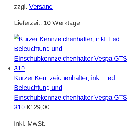
zzgl.
Versand
Lieferzeit:
10 Werktage
Kurzer Kennzeichenhalter, inkl. Led
Beleuchtung und
Einschubkennzeichenhalter Vespa GTS
310
€
129,00
inkl. MwSt.