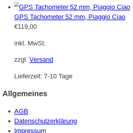
GPS Tachometer 52 mm, Piaggio Ciao
€
119,00
inkl. MwSt.
zzgl.
Versand
Lieferzeit:
7-10 Tage
Allgemeines
AGB
Datenschutzerklärung
Impressum