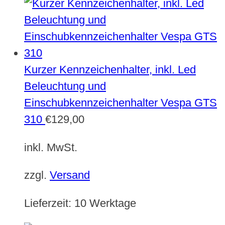
Kurzer Kennzeichenhalter, inkl. Led
Beleuchtung und
Einschubkennzeichenhalter Vespa GTS
310
€
129,00
inkl. MwSt.
zzgl.
Versand
Lieferzeit:
10 Werktage