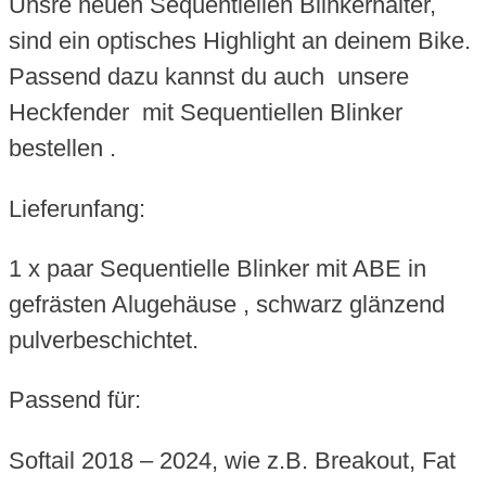
Unsre neuen Sequentiellen Blinkerhalter,
sind ein optisches Highlight an deinem Bike.
Passend dazu kannst du auch unsere
Heckfender mit Sequentiellen Blinker
bestellen .
Lieferunfang:
1 x paar Sequentielle Blinker mit ABE in
gefrästen Alugehäuse , schwarz glänzend
pulverbeschichtet.
Passend für:
Softail 2018 – 2024, wie z.B. Breakout, Fat