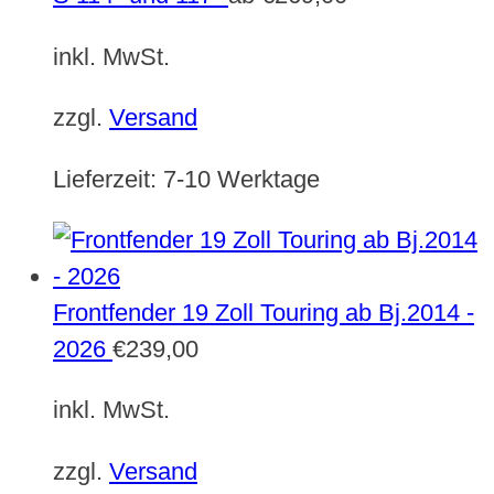
inkl. MwSt.
zzgl.
Versand
Lieferzeit:
7-10 Werktage
Frontfender 19 Zoll Touring ab Bj.2014 -
2026
€
239,00
inkl. MwSt.
zzgl.
Versand