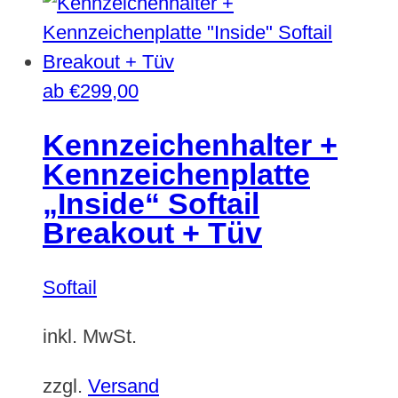
ab
€
299,00
Kennzeichenhalter +
Kennzeichenplatte
„Inside“ Softail
Breakout + Tüv
Softail
inkl. MwSt.
zzgl.
Versand