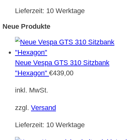
Lieferzeit:
10 Werktage
Neue Produkte
Neue Vespa GTS 310 Sitzbank
"Hexagon"
€
439,00
inkl. MwSt.
zzgl.
Versand
Lieferzeit:
10 Werktage