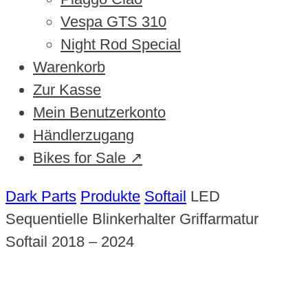
Vespa GTS 310
Night Rod Special
Warenkorb
Zur Kasse
Mein Benutzerkonto
Händlerzugang
Bikes for Sale ↗
Dark Parts
Produkte
Softail
LED
Sequentielle Blinkerhalter Griffarmatur
Softail 2018 – 2024