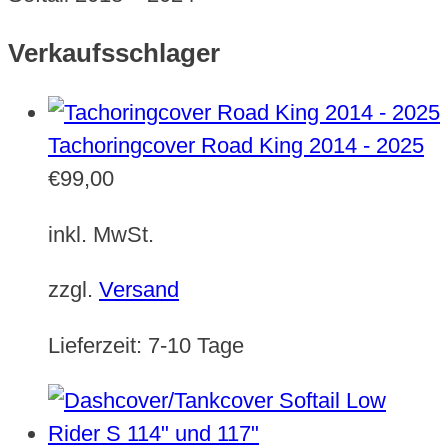
Verkaufsschlager
Tachoringcover Road King 2014 - 2025
€
99,00
inkl. MwSt.
zzgl.
Versand
Lieferzeit:
7-10 Tage