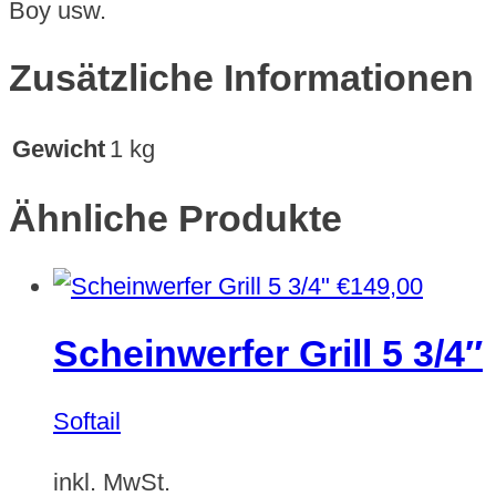
Boy usw.
Zusätzliche Informationen
Gewicht
1 kg
Ähnliche Produkte
€
149,00
Scheinwerfer Grill 5 3/4″
Softail
inkl. MwSt.