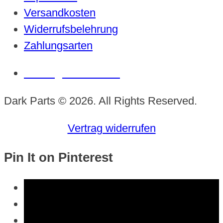
Versandkosten
Widerrufsbelehrung
Zahlungsarten
Vertrag widerrufen
Dark Parts © 2026. All Rights Reserved.
Vertrag widerrufen
Pin It on Pinterest