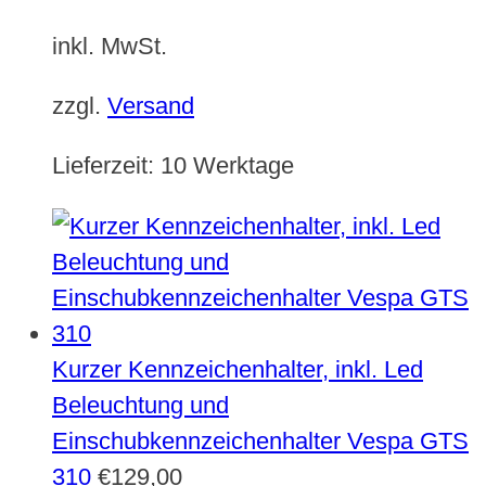
inkl. MwSt.
zzgl.
Versand
Lieferzeit:
10 Werktage
Kurzer Kennzeichenhalter, inkl. Led
Beleuchtung und
Einschubkennzeichenhalter Vespa GTS
310
€
129,00