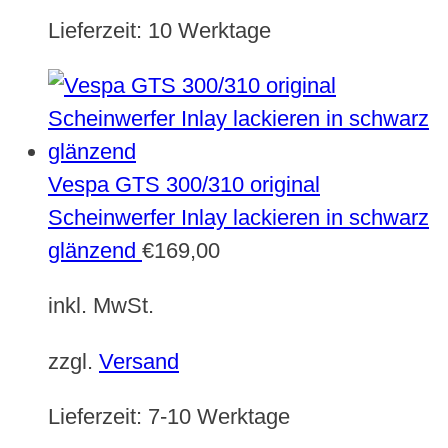
Lieferzeit:
10 Werktage
Vespa GTS 300/310 original
Scheinwerfer Inlay lackieren in schwarz
glänzend
€
169,00
inkl. MwSt.
zzgl.
Versand
Lieferzeit:
7-10 Werktage