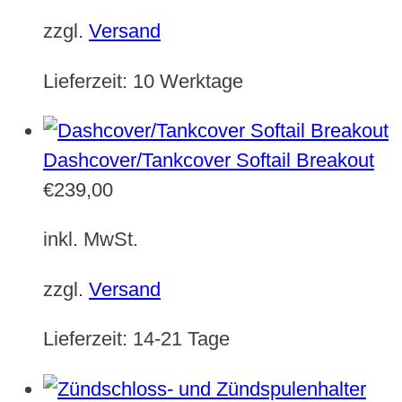
zzgl.
Versand
Lieferzeit:
10 Werktage
Dashcover/Tankcover Softail Breakout
€
239,00
inkl. MwSt.
zzgl.
Versand
Lieferzeit:
14-21 Tage