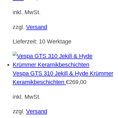
inkl. MwSt.
zzgl.
Versand
Lieferzeit:
10 Werktage
Vespa GTS 310 Jekill & Hyde Krümmer
Keramikbeschichten
€
269,00
inkl. MwSt.
zzgl.
Versand