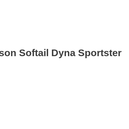
on Softail Dyna Sportster