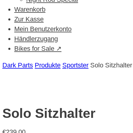
Warenkorb
Zur Kasse
Mein Benutzerkonto
Händlerzugang
Bikes for Sale ↗
Dark Parts
Produkte
Sportster
Solo Sitzhalter
Solo Sitzhalter
€
239,00