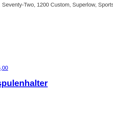
83, Seventy-Two, 1200 Custom, Superlow, Sports
,00
pulenhalter