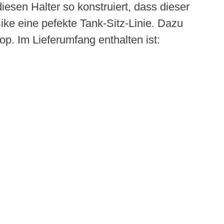
esen Halter so konstruiert, dass dieser
ike eine pefekte Tank-Sitz-Linie. Dazu
. Im Lieferumfang enthalten ist: