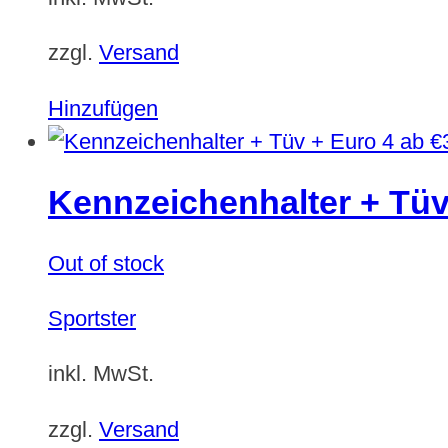
zzgl.
Versand
Hinzufügen
ab
€
Kennzeichenhalter + Tüv
Out of stock
Sportster
inkl. MwSt.
zzgl.
Versand