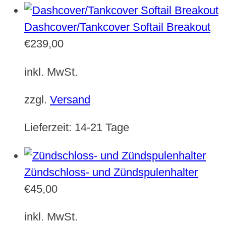
Dashcover/Tankcover Softail Breakout
€
239,00
inkl. MwSt.
zzgl.
Versand
Lieferzeit:
14-21 Tage
Zündschloss- und Zündspulenhalter
€
45,00
inkl. MwSt.