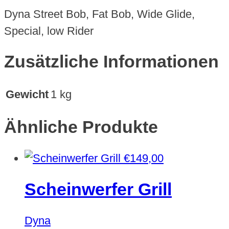
Dyna Street Bob, Fat Bob, Wide Glide,
Special, low Rider
Zusätzliche Informationen
Gewicht
1 kg
Ähnliche Produkte
€
149,00
Scheinwerfer Grill
Dyna