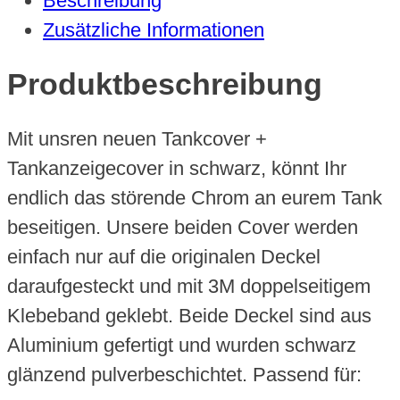
Beschreibung
Menge
Zusätzliche Informationen
Produktbeschreibung
Mit unsren neuen Tankcover +
Tankanzeigecover in schwarz, könnt Ihr
endlich das störende Chrom an eurem Tank
beseitigen. Unsere beiden Cover werden
einfach nur auf die originalen Deckel
daraufgesteckt und mit 3M doppelseitigem
Klebeband geklebt. Beide Deckel sind aus
Aluminium gefertigt und wurden schwarz
glänzend pulverbeschichtet. Passend für: