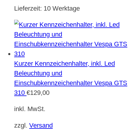
Lieferzeit:
10 Werktage
Kurzer Kennzeichenhalter, inkl. Led
Beleuchtung und
Einschubkennzeichenhalter Vespa GTS
310
€
129,00
inkl. MwSt.
zzgl.
Versand