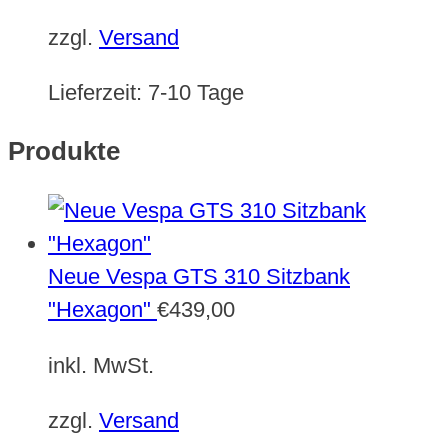
zzgl.
Versand
Lieferzeit:
7-10 Tage
Produkte
Neue Vespa GTS 310 Sitzbank
"Hexagon"
€
439,00
inkl. MwSt.
zzgl.
Versand