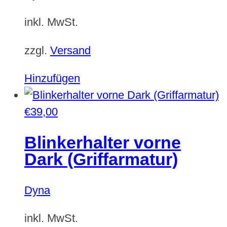
inkl. MwSt.
zzgl.
Versand
Hinzufügen
€
39,00
Blinkerhalter vorne
Dark (Griffarmatur)
Dyna
inkl. MwSt.