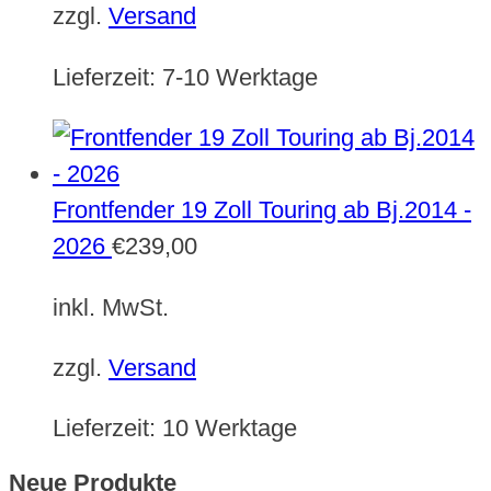
zzgl.
Versand
Lieferzeit:
7-10 Werktage
Frontfender 19 Zoll Touring ab Bj.2014 -
2026
€
239,00
inkl. MwSt.
zzgl.
Versand
Lieferzeit:
10 Werktage
Neue Produkte