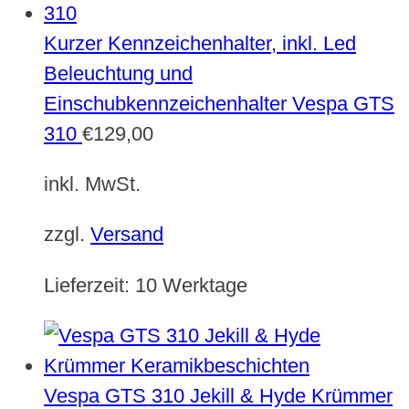
Kurzer Kennzeichenhalter, inkl. Led
Beleuchtung und
Einschubkennzeichenhalter Vespa GTS
310
€
129,00
inkl. MwSt.
zzgl.
Versand
Lieferzeit:
10 Werktage
Vespa GTS 310 Jekill & Hyde Krümmer