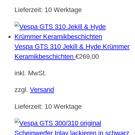
Lieferzeit:
10 Werktage
Vespa GTS 310 Jekill & Hyde Krümmer
Keramikbeschichten
€
269,00
inkl. MwSt.
zzgl.
Versand
Lieferzeit:
10 Werktage