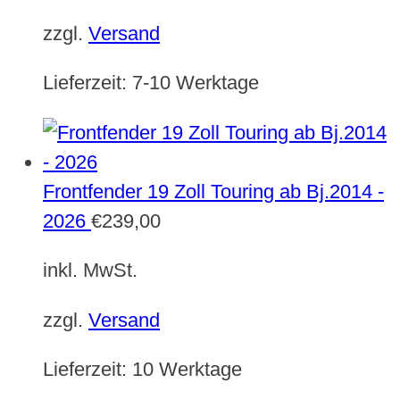
zzgl.
Versand
Lieferzeit:
7-10 Werktage
Frontfender 19 Zoll Touring ab Bj.2014 -
2026
€
239,00
inkl. MwSt.
zzgl.
Versand
Lieferzeit:
10 Werktage