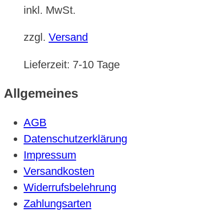
inkl. MwSt.
zzgl.
Versand
Lieferzeit:
7-10 Tage
Allgemeines
AGB
Datenschutzerklärung
Impressum
Versandkosten
Widerrufsbelehrung
Zahlungsarten