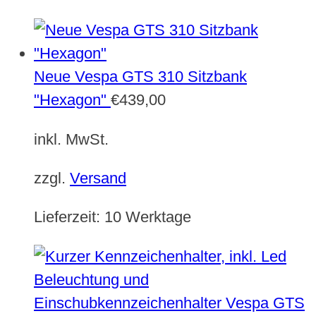
Neue Vespa GTS 310 Sitzbank
"Hexagon"
€
439,00
inkl. MwSt.
zzgl.
Versand
Lieferzeit:
10 Werktage