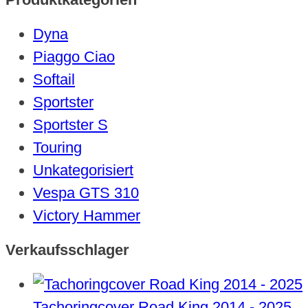
werden
Dyna
Piaggo Ciao
Softail
Sportster
Sportster S
Touring
Unkategorisiert
Vespa GTS 310
Victory Hammer
Verkaufsschlager
Tachoringcover Road King 2014 - 2025