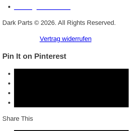
Vertrag widerrufen
Dark Parts © 2026. All Rights Reserved.
Vertrag widerrufen
Pin It on Pinterest
Share This