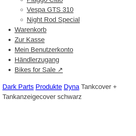
Vespa GTS 310
Night Rod Special
Warenkorb
Zur Kasse
Mein Benutzerkonto
Händlerzugang
Bikes for Sale ↗
Dark Parts
Produkte
Dyna
Tankcover +
Tankanzeigecover schwarz