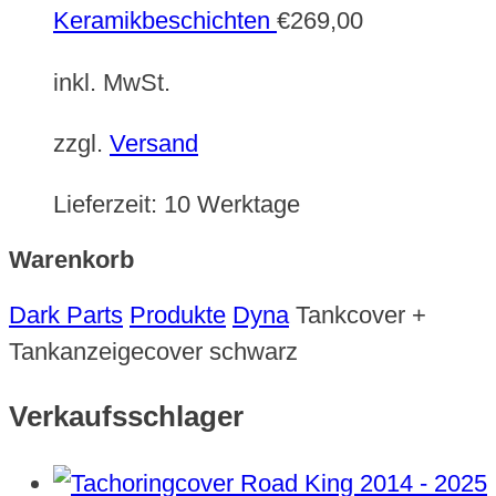
Keramikbeschichten
€
269,00
inkl. MwSt.
zzgl.
Versand
Lieferzeit:
10 Werktage
Warenkorb
Dark Parts
Produkte
Dyna
Tankcover +
Tankanzeigecover schwarz
Verkaufsschlager