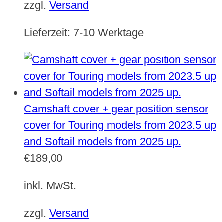
zzgl.
Versand
Lieferzeit:
7-10 Werktage
Camshaft cover + gear position sensor
cover for Touring models from 2023.5 up
and Softail models from 2025 up.
€
189,00
inkl. MwSt.
zzgl.
Versand