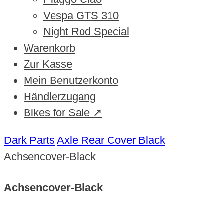
Vespa GTS 310
Night Rod Special
Warenkorb
Zur Kasse
Mein Benutzerkonto
Händlerzugang
Bikes for Sale ↗
Dark Parts
Axle Rear Cover Black
Achsencover-Black
Achsencover-Black