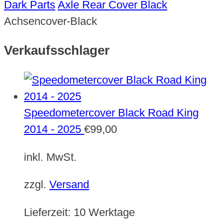
Dark Parts
Axle Rear Cover Black
Achsencover-Black
Verkaufsschlager
Speedometercover Black Road King
2014 - 2025
€
99,00
inkl. MwSt.
zzgl.
Versand
Lieferzeit:
10 Werktage