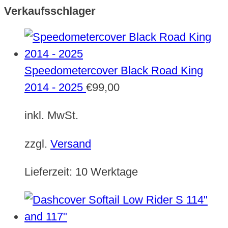
Verkaufsschlager
Speedometercover Black Road King
2014 - 2025
€
99,00
inkl. MwSt.
zzgl.
Versand
Lieferzeit:
10 Werktage