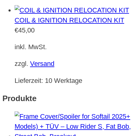
COIL & IGNITION RELOCATION KIT
€
45,00
inkl. MwSt.
zzgl.
Versand
Lieferzeit:
10 Werktage
Produkte