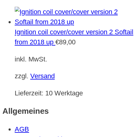
Ignition coil cover/cover version 2 Softail
from 2018 up
€
89,00
inkl. MwSt.
zzgl.
Versand
Lieferzeit:
10 Werktage
Allgemeines
AGB