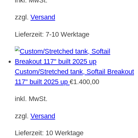
inkl. MwSt.
zzgl.
Versand
Lieferzeit:
7-10 Werktage
Custom/Stretched tank, Softail Breakout
117" built 2025 up
€
1.400,00
inkl. MwSt.
zzgl.
Versand
Lieferzeit:
10 Werktage