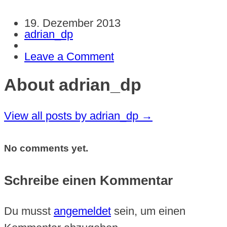
19. Dezember 2013
adrian_dp
Leave a Comment
About adrian_dp
View all posts by adrian_dp
→
No comments yet.
Schreibe einen Kommentar
Du musst
angemeldet
sein, um einen