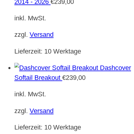
2014 - 2026
€
239,00
inkl. MwSt.
zzgl.
Versand
Lieferzeit:
10 Werktage
Dashcover
Softail Breakout
€
239,00
inkl. MwSt.
zzgl.
Versand
Lieferzeit:
10 Werktage