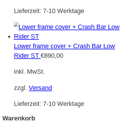
Lieferzeit:
7-10 Werktage
Lower frame cover + Crash Bar Low
Rider ST
€
890,00
inkl. MwSt.
zzgl.
Versand
Lieferzeit:
7-10 Werktage
Warenkorb