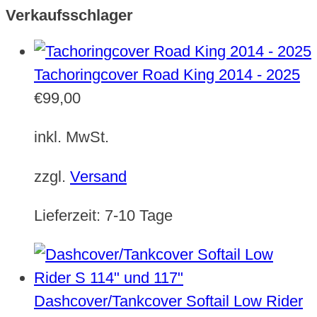
Verkaufsschlager
Tachoringcover Road King 2014 - 2025
€
99,00
inkl. MwSt.
zzgl.
Versand
Lieferzeit:
7-10 Tage
Dashcover/Tankcover Softail Low Rider