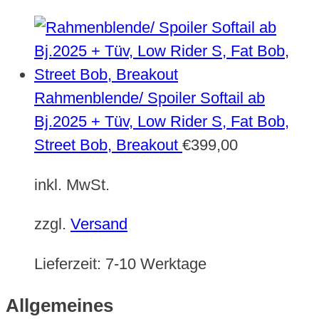
Rahmenblende/ Spoiler Softail ab
Bj.2025 + Tüv, Low Rider S, Fat Bob,
Street Bob, Breakout
€
399,00
inkl. MwSt.
zzgl.
Versand
Lieferzeit:
7-10 Werktage
Allgemeines