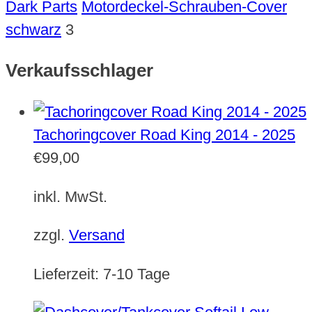
Dark Parts
Motordeckel-Schrauben-Cover
schwarz
3
Verkaufsschlager
Tachoringcover Road King 2014 - 2025
€
99,00
inkl. MwSt.
zzgl.
Versand
Lieferzeit:
7-10 Tage