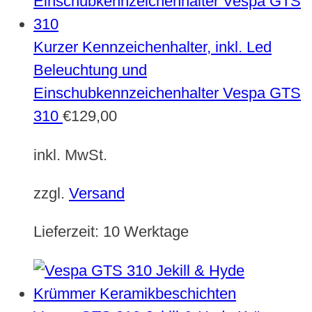
Kurzer Kennzeichenhalter, inkl. Led
Beleuchtung und
Einschubkennzeichenhalter Vespa GTS
310
€
129,00
inkl. MwSt.
zzgl.
Versand
Lieferzeit:
10 Werktage