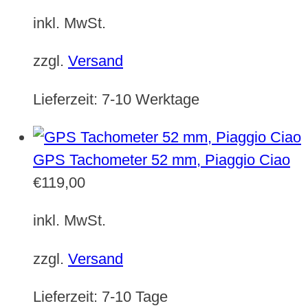
inkl. MwSt.
zzgl.
Versand
Lieferzeit:
7-10 Werktage
GPS Tachometer 52 mm, Piaggio Ciao
€
119,00
inkl. MwSt.
zzgl.
Versand
Lieferzeit:
7-10 Tage