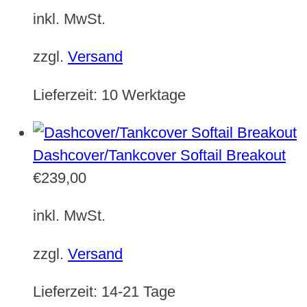
inkl. MwSt.
zzgl.
Versand
Lieferzeit:
10 Werktage
Dashcover/Tankcover Softail Breakout
€
239,00
inkl. MwSt.
zzgl.
Versand
Lieferzeit:
14-21 Tage