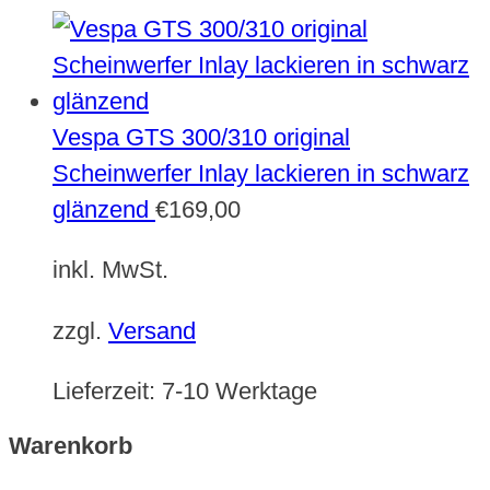
Vespa GTS 300/310 original
Scheinwerfer Inlay lackieren in schwarz
glänzend
€
169,00
inkl. MwSt.
zzgl.
Versand
Lieferzeit:
7-10 Werktage
Warenkorb