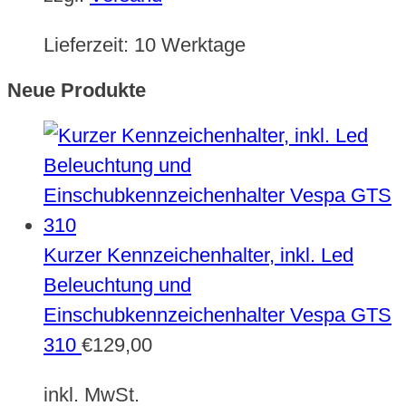
Lieferzeit:
10 Werktage
Neue Produkte
Kurzer Kennzeichenhalter, inkl. Led
Beleuchtung und
Einschubkennzeichenhalter Vespa GTS
310
€
129,00
inkl. MwSt.