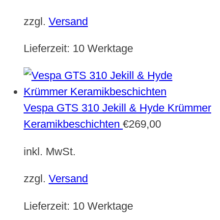
zzgl.
Versand
Lieferzeit:
10 Werktage
Vespa GTS 310 Jekill & Hyde Krümmer
Keramikbeschichten
€
269,00
inkl. MwSt.
zzgl.
Versand
Lieferzeit:
10 Werktage