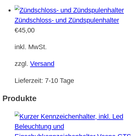
Zündschloss- und Zündspulenhalter
€
45,00
inkl. MwSt.
zzgl.
Versand
Lieferzeit:
7-10 Tage
Produkte