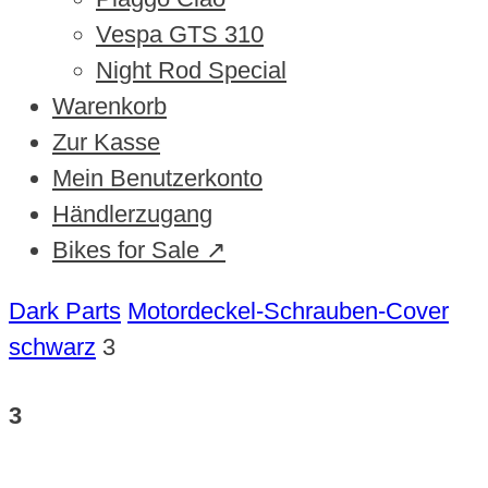
Vespa GTS 310
Night Rod Special
Warenkorb
Zur Kasse
Mein Benutzerkonto
Händlerzugang
Bikes for Sale ↗
Dark Parts
Motordeckel-Schrauben-Cover
schwarz
3
3