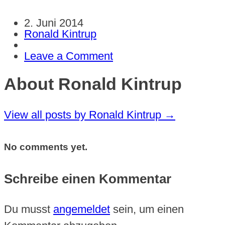
2. Juni 2014
Ronald Kintrup
Leave a Comment
About Ronald Kintrup
View all posts by Ronald Kintrup
→
No comments yet.
Schreibe einen Kommentar
Du musst
angemeldet
sein, um einen