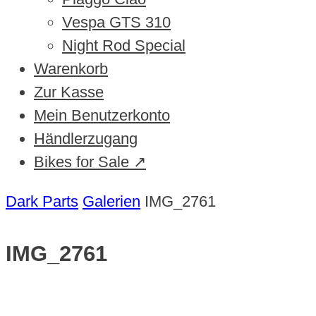
Vespa GTS 310
Night Rod Special
Warenkorb
Zur Kasse
Mein Benutzerkonto
Händlerzugang
Bikes for Sale ↗
Dark Parts
Galerien
IMG_2761
IMG_2761