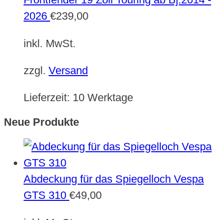
2026
€
239,00
inkl. MwSt.
zzgl.
Versand
Lieferzeit:
10 Werktage
Neue Produkte
Abdeckung für das Spiegelloch Vespa
GTS 310
€
49,00