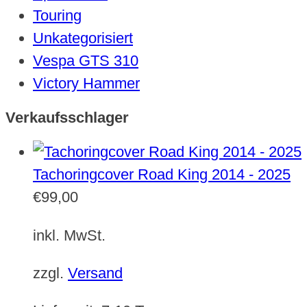
Touring
Unkategorisiert
Vespa GTS 310
Victory Hammer
Verkaufsschlager
Tachoringcover Road King 2014 - 2025
€
99,00
inkl. MwSt.
zzgl.
Versand