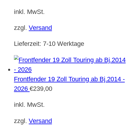
inkl. MwSt.
zzgl.
Versand
Lieferzeit:
7-10 Werktage
Frontfender 19 Zoll Touring ab Bj.2014 -
2026
€
239,00
inkl. MwSt.
zzgl.
Versand