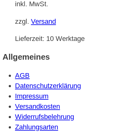
inkl. MwSt.
zzgl.
Versand
Lieferzeit:
10 Werktage
Allgemeines
AGB
Datenschutzerklärung
Impressum
Versandkosten
Widerrufsbelehrung
Zahlungsarten