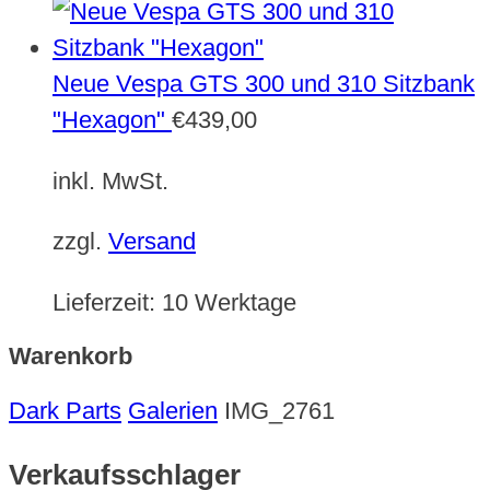
Neue Vespa GTS 300 und 310 Sitzbank
"Hexagon"
€
439,00
inkl. MwSt.
zzgl.
Versand
Lieferzeit:
10 Werktage
Warenkorb
Dark Parts
Galerien
IMG_2761
Verkaufsschlager