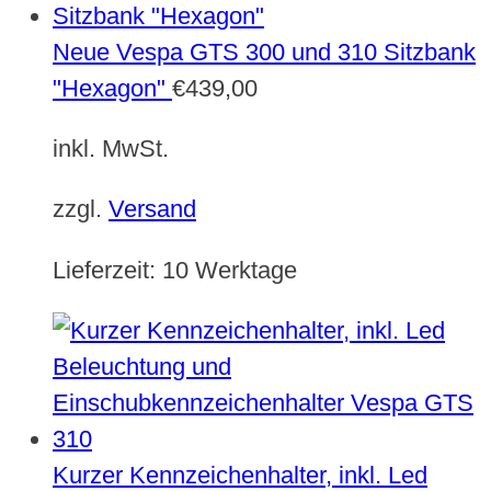
Neue Vespa GTS 300 und 310 Sitzbank
"Hexagon"
€
439,00
inkl. MwSt.
zzgl.
Versand
Lieferzeit:
10 Werktage
Kurzer Kennzeichenhalter, inkl. Led