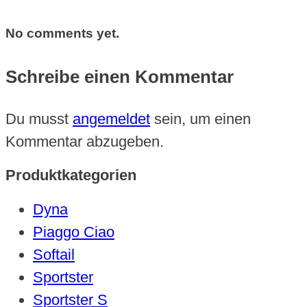
No comments yet.
Schreibe einen Kommentar
Du musst
angemeldet
sein, um einen
Kommentar abzugeben.
Produktkategorien
Dyna
Piaggo Ciao
Softail
Sportster
Sportster S