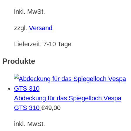
inkl. MwSt.
zzgl.
Versand
Lieferzeit:
7-10 Tage
Produkte
Abdeckung für das Spiegelloch Vespa
GTS 310
€
49,00
inkl. MwSt.