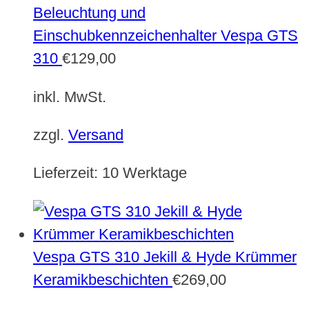
Beleuchtung und
Einschubkennzeichenhalter Vespa GTS
310
€
129,00
inkl. MwSt.
zzgl.
Versand
Lieferzeit:
10 Werktage
Vespa GTS 310 Jekill & Hyde Krümmer
Keramikbeschichten
€
269,00