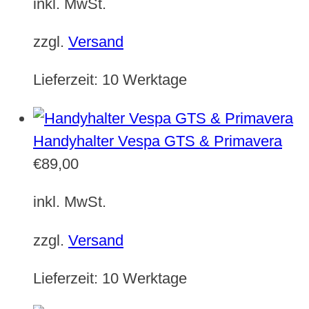
inkl. MwSt.
zzgl.
Versand
Lieferzeit:
10 Werktage
Handyhalter Vespa GTS & Primavera
€
89,00
inkl. MwSt.
zzgl.
Versand
Lieferzeit:
10 Werktage