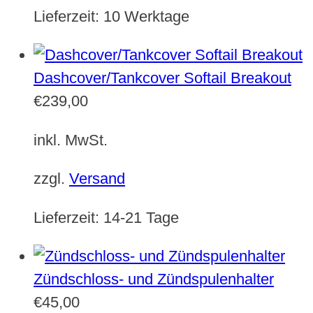
Lieferzeit:
10 Werktage
Dashcover/Tankcover Softail Breakout
€
239,00
inkl. MwSt.
zzgl.
Versand
Lieferzeit:
14-21 Tage
Zündschloss- und Zündspulenhalter
€
45,00