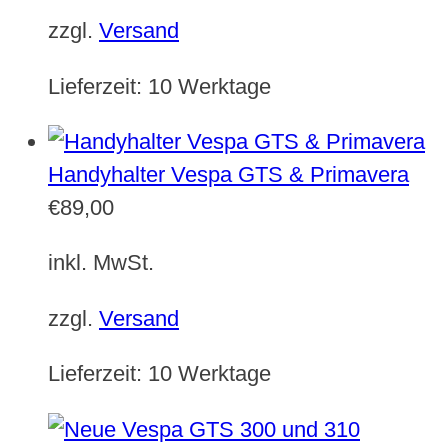
zzgl.
Versand
Lieferzeit:
10 Werktage
Handyhalter Vespa GTS & Primavera
€
89,00
inkl. MwSt.
zzgl.
Versand
Lieferzeit:
10 Werktage