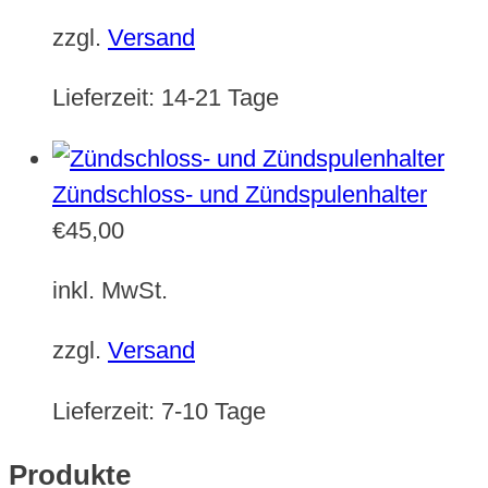
zzgl.
Versand
Lieferzeit:
14-21 Tage
Zündschloss- und Zündspulenhalter
€
45,00
inkl. MwSt.
zzgl.
Versand
Lieferzeit:
7-10 Tage
Produkte