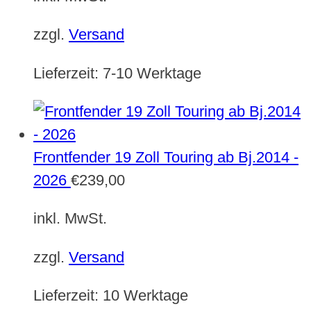
zzgl.
Versand
Lieferzeit:
7-10 Werktage
Frontfender 19 Zoll Touring ab Bj.2014 -
2026
€
239,00
inkl. MwSt.
zzgl.
Versand
Lieferzeit:
10 Werktage