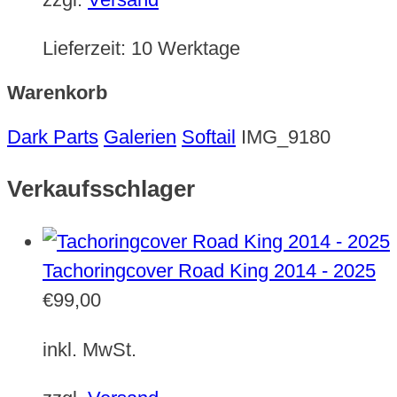
Lieferzeit:
10 Werktage
Warenkorb
Dark Parts
Galerien
Softail
IMG_9180
Verkaufsschlager
Tachoringcover Road King 2014 - 2025
€
99,00
inkl. MwSt.