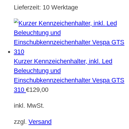
Lieferzeit:
10 Werktage
Kurzer Kennzeichenhalter, inkl. Led
Beleuchtung und
Einschubkennzeichenhalter Vespa GTS
310
€
129,00
inkl. MwSt.
zzgl.
Versand