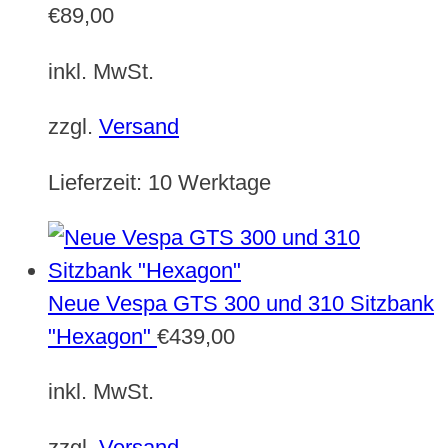
€
89,00
inkl. MwSt.
zzgl.
Versand
Lieferzeit:
10 Werktage
Neue Vespa GTS 300 und 310 Sitzbank
"Hexagon"
€
439,00
inkl. MwSt.
zzgl.
Versand