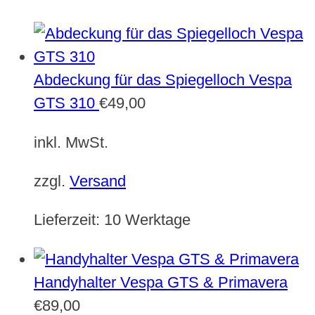
Abdeckung für das Spiegelloch Vespa
GTS 310
€
49,00
inkl. MwSt.
zzgl.
Versand
Lieferzeit:
10 Werktage
Handyhalter Vespa GTS & Primavera
€
89,00