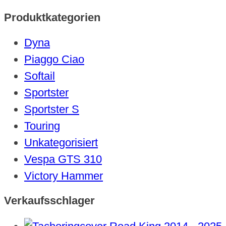
Produktkategorien
Dyna
Piaggo Ciao
Softail
Sportster
Sportster S
Touring
Unkategorisiert
Vespa GTS 310
Victory Hammer
Verkaufsschlager