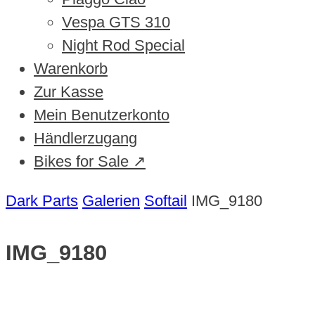
Vespa GTS 310
Night Rod Special
Warenkorb
Zur Kasse
Mein Benutzerkonto
Händlerzugang
Bikes for Sale ↗
Dark Parts
Galerien
Softail
IMG_9180
IMG_9180