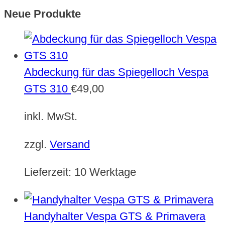
Neue Produkte
Abdeckung für das Spiegelloch Vespa
GTS 310
€
49,00
inkl. MwSt.
zzgl.
Versand
Lieferzeit:
10 Werktage
Handyhalter Vespa GTS & Primavera