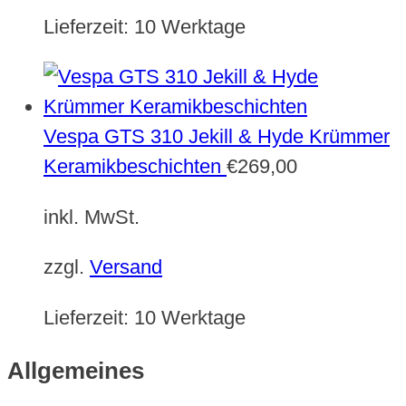
Lieferzeit:
10 Werktage
Vespa GTS 310 Jekill & Hyde Krümmer
Keramikbeschichten
€
269,00
inkl. MwSt.
zzgl.
Versand
Lieferzeit:
10 Werktage
Allgemeines