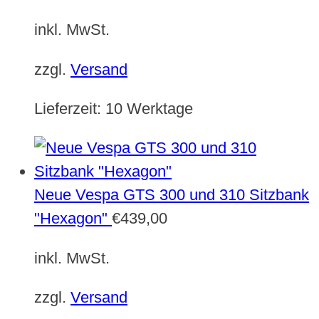
inkl. MwSt.
zzgl.
Versand
Lieferzeit:
10 Werktage
Neue Vespa GTS 300 und 310 Sitzbank
"Hexagon"
€
439,00
inkl. MwSt.
zzgl.
Versand