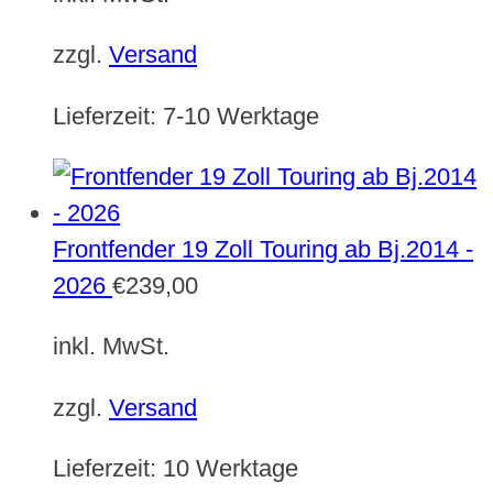
zzgl.
Versand
Lieferzeit:
7-10 Werktage
Frontfender 19 Zoll Touring ab Bj.2014 -
2026
€
239,00
inkl. MwSt.
zzgl.
Versand
Lieferzeit:
10 Werktage