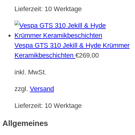
Lieferzeit:
10 Werktage
Vespa GTS 310 Jekill & Hyde Krümmer
Keramikbeschichten
€
269,00
inkl. MwSt.
zzgl.
Versand
Lieferzeit:
10 Werktage
Allgemeines