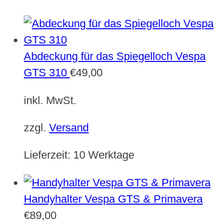
Abdeckung für das Spiegelloch Vespa
GTS 310
€
49,00
inkl. MwSt.
zzgl.
Versand
Lieferzeit:
10 Werktage
Handyhalter Vespa GTS & Primavera
€
89,00