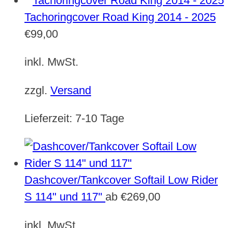
Tachoringcover Road King 2014 - 2025
€
99,00
inkl. MwSt.
zzgl.
Versand
Lieferzeit:
7-10 Tage
Dashcover/Tankcover Softail Low Rider
S 114" und 117"
ab
€
269,00
inkl. MwSt.