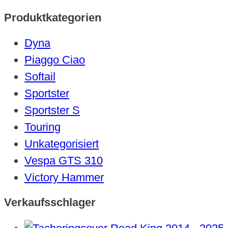
Produktkategorien
Dyna
Piaggo Ciao
Softail
Sportster
Sportster S
Touring
Unkategorisiert
Vespa GTS 310
Victory Hammer
Verkaufsschlager