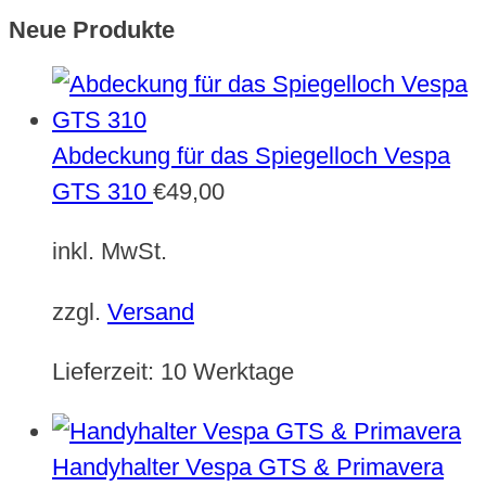
Neue Produkte
Abdeckung für das Spiegelloch Vespa
GTS 310
€
49,00
inkl. MwSt.
zzgl.
Versand
Lieferzeit:
10 Werktage
Handyhalter Vespa GTS & Primavera