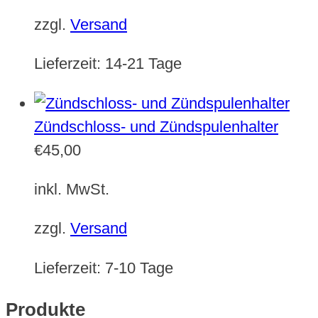
zzgl.
Versand
Lieferzeit:
14-21 Tage
Zündschloss- und Zündspulenhalter
€
45,00
inkl. MwSt.
zzgl.
Versand
Lieferzeit:
7-10 Tage
Produkte