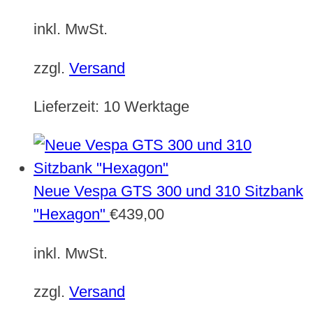
inkl. MwSt.
zzgl.
Versand
Lieferzeit:
10 Werktage
Neue Vespa GTS 300 und 310 Sitzbank
"Hexagon"
€
439,00
inkl. MwSt.
zzgl.
Versand