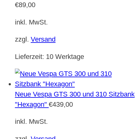
€
89,00
inkl. MwSt.
zzgl.
Versand
Lieferzeit:
10 Werktage
Neue Vespa GTS 300 und 310 Sitzbank
"Hexagon"
€
439,00
inkl. MwSt.
zzgl.
Versand