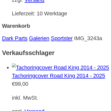
Lieferzeit:
10 Werktage
Warenkorb
Dark Parts
Galerien
Sportster
IMG_3243a
Verkaufsschlager
Tachoringcover Road King 2014 - 2025
€
99,00
inkl. MwSt.