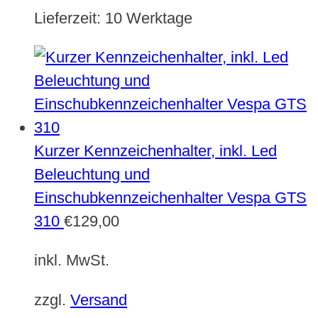
Lieferzeit:
10 Werktage
Kurzer Kennzeichenhalter, inkl. Led
Beleuchtung und
Einschubkennzeichenhalter Vespa GTS
310
€
129,00
inkl. MwSt.
zzgl.
Versand