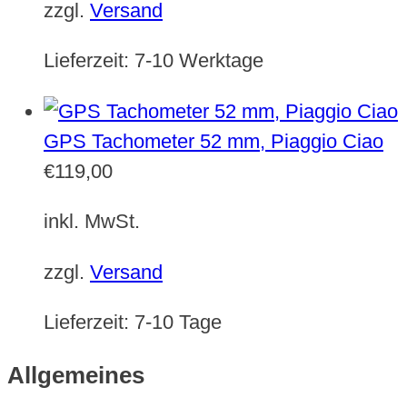
zzgl.
Versand
Lieferzeit:
7-10 Werktage
GPS Tachometer 52 mm, Piaggio Ciao
€
119,00
inkl. MwSt.
zzgl.
Versand
Lieferzeit:
7-10 Tage
Allgemeines