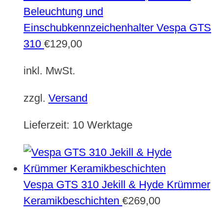
Beleuchtung und
Einschubkennzeichenhalter Vespa GTS
310
€
129,00
inkl. MwSt.
zzgl.
Versand
Lieferzeit:
10 Werktage
Vespa GTS 310 Jekill & Hyde Krümmer
Keramikbeschichten
€
269,00