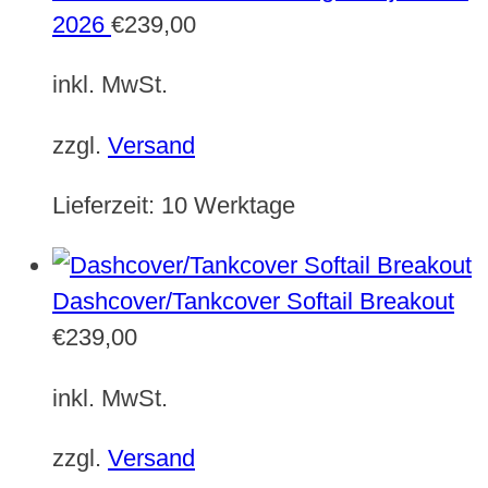
2026
€
239,00
inkl. MwSt.
zzgl.
Versand
Lieferzeit:
10 Werktage
Dashcover/Tankcover Softail Breakout
€
239,00
inkl. MwSt.
zzgl.
Versand