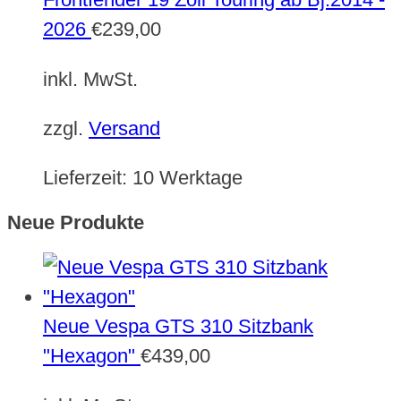
2026
€
239,00
inkl. MwSt.
zzgl.
Versand
Lieferzeit:
10 Werktage
Neue Produkte
Neue Vespa GTS 310 Sitzbank
"Hexagon"
€
439,00