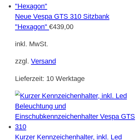
Neue Vespa GTS 310 Sitzbank
"Hexagon"
€
439,00
inkl. MwSt.
zzgl.
Versand
Lieferzeit:
10 Werktage
Kurzer Kennzeichenhalter, inkl. Led