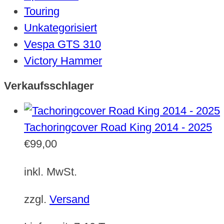
Touring
Unkategorisiert
Vespa GTS 310
Victory Hammer
Verkaufsschlager
Tachoringcover Road King 2014 - 2025
€
99,00
inkl. MwSt.
zzgl.
Versand