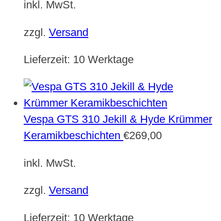
inkl. MwSt.
zzgl.
Versand
Lieferzeit:
10 Werktage
Vespa GTS 310 Jekill & Hyde Krümmer
Keramikbeschichten
€
269,00
inkl. MwSt.
zzgl.
Versand
Lieferzeit:
10 Werktage