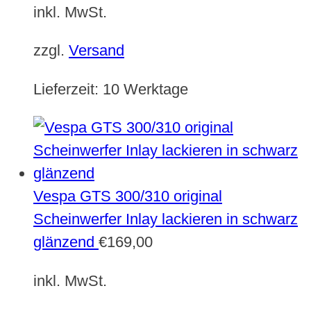
inkl. MwSt.
zzgl.
Versand
Lieferzeit:
10 Werktage
Vespa GTS 300/310 original
Scheinwerfer Inlay lackieren in schwarz
glänzend
€
169,00
inkl. MwSt.