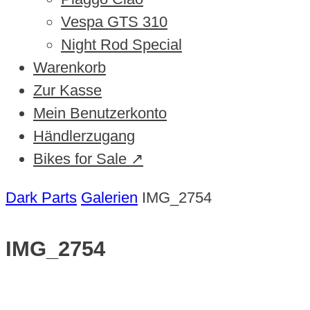
Vespa GTS 310
Night Rod Special
Warenkorb
Zur Kasse
Mein Benutzerkonto
Händlerzugang
Bikes for Sale ↗
Dark Parts
Galerien
IMG_2754
IMG_2754