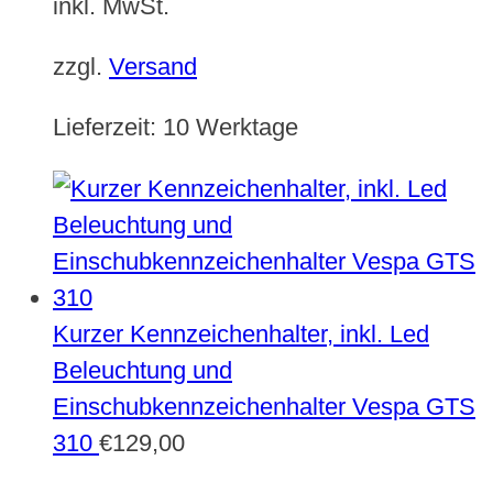
inkl. MwSt.
zzgl.
Versand
Lieferzeit:
10 Werktage
Kurzer Kennzeichenhalter, inkl. Led
Beleuchtung und
Einschubkennzeichenhalter Vespa GTS
310
€
129,00