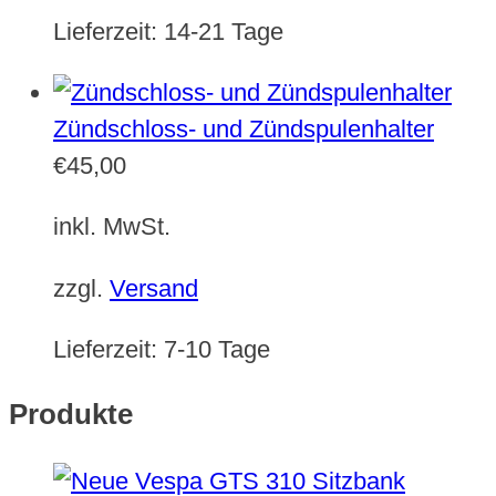
Lieferzeit:
14-21 Tage
Zündschloss- und Zündspulenhalter
€
45,00
inkl. MwSt.
zzgl.
Versand
Lieferzeit:
7-10 Tage
Produkte