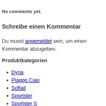
No comments yet.
Schreibe einen Kommentar
Du musst
angemeldet
sein, um einen
Kommentar abzugeben.
Produktkategorien
Dyna
Piaggo Ciao
Softail
Sportster
Sportster S