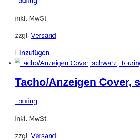
Touring
inkl. MwSt.
zzgl.
Versand
Hinzufügen
Tacho/Anzeigen Cover, s
Touring
inkl. MwSt.
zzgl.
Versand