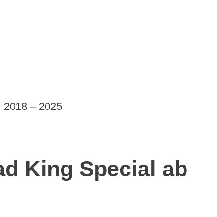
. 2018 – 2025
d King Special ab