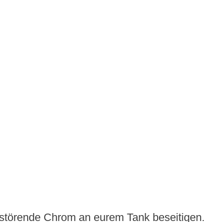
 störende Chrom an eurem Tank beseitigen.