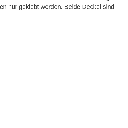
en nur geklebt werden. Beide Deckel sind