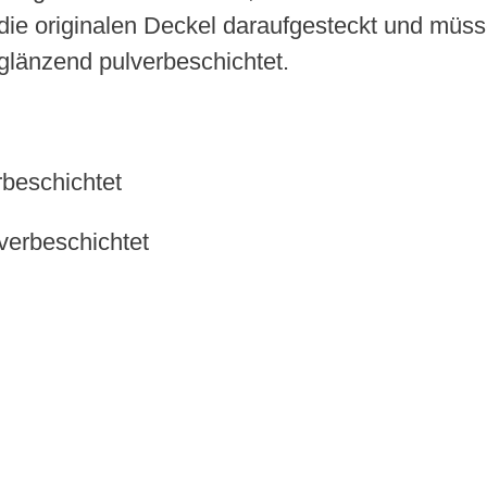
die originalen Deckel daraufgesteckt und müss
glänzend pulverbeschichtet.
beschichtet
verbeschichtet