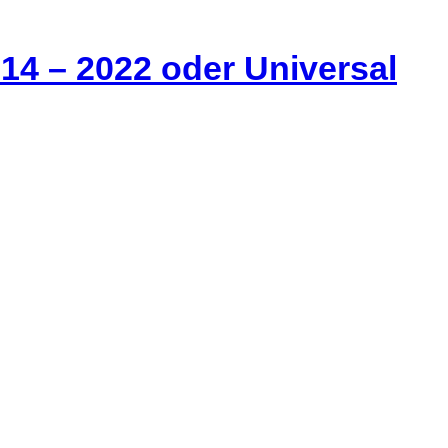
014 – 2022 oder Universal