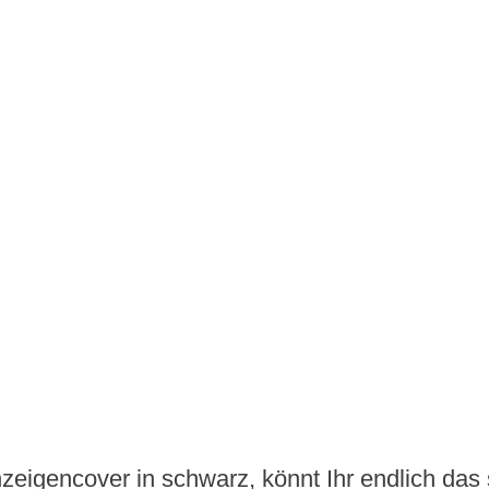
eigencover in schwarz, könnt Ihr endlich das