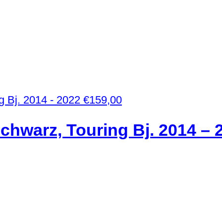
€
159,00
chwarz, Touring Bj. 2014 – 