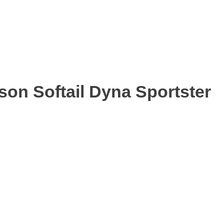
on Softail Dyna Sportster